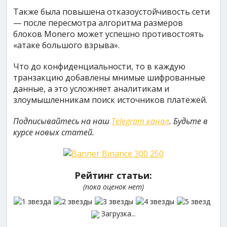
Также была повышена отказоустойчивость сети
— после пересмотра алгоритма размеров
блоков Monero может успешно противостоять
«атаке большого взрыва».
Что до конфиденциальности, то в каждую
транзакцию добавлены мнимые шифрованные
данные, а это усложняет аналитикам и
злоумышленникам поиск источников платежей.
Подписывайтесь на наш
Telegram канал
. Будьте в
курсе новых статей.
Рейтинг статьи:
(пока оценок нет)
Загрузка...