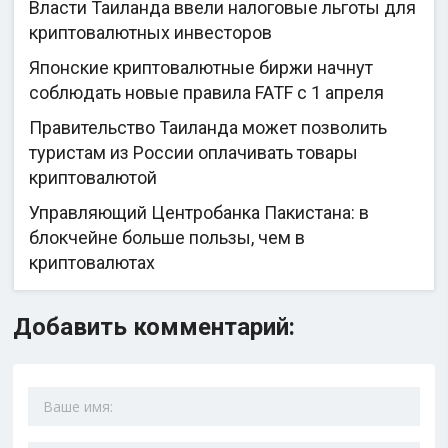
Власти Таиланда ввели налоговые льготы для
криптовалютных инвесторов
Японские криптовалютные биржи начнут
соблюдать новые правила FATF с 1 апреля
Правительство Таиланда может позволить
туристам из России оплачивать товары
криптовалютой
Управляющий Центробанка Пакистана: в
блокчейне больше пользы, чем в
криптовалютах
Добавить комментарий: