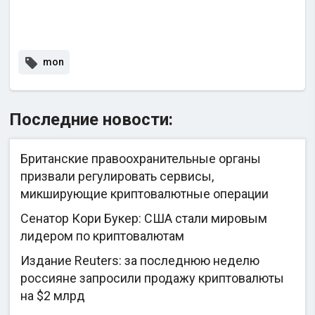
mon
Последние новости:
Британские правоохранительные органы
призвали регулировать сервисы,
микширующие криптовалютные операции
Сенатор Кори Букер: США стали мировым
лидером по криптовалютам
Издание Reuters: за последнюю неделю
россияне запросили продажу криптовалюты
на $2 млрд