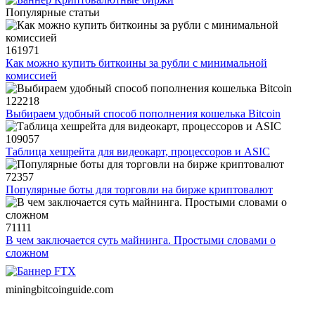
Популярные статьи
161971
Как можно купить биткоины за рубли с минимальной
комиссией
122218
Выбираем удобный способ пополнения кошелька Bitcoin
109057
Таблица хешрейта для видеокарт, процессоров и ASIC
72357
Популярные боты для торговли на бирже криптовалют
71111
В чем заключается суть майнинга. Простыми словами о
сложном
miningbitcoinguide
.com