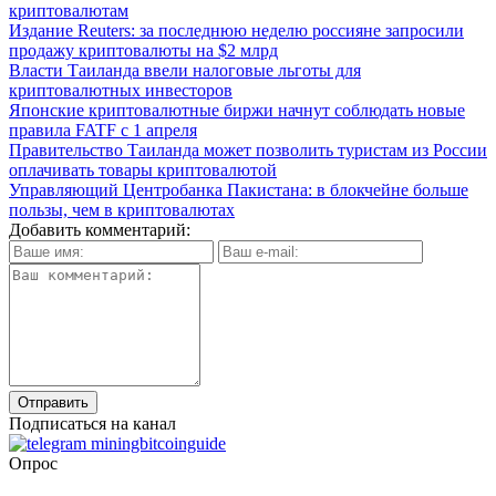
криптовалютам
Издание Reuters: за последнюю неделю россияне запросили
продажу криптовалюты на $2 млрд
Власти Таиланда ввели налоговые льготы для
криптовалютных инвесторов
Японские криптовалютные биржи начнут соблюдать новые
правила FATF с 1 апреля
Правительство Таиланда может позволить туристам из России
оплачивать товары криптовалютой
Управляющий Центробанка Пакистана: в блокчейне больше
пользы, чем в криптовалютах
Добавить комментарий:
Подписаться на канал
Опрос