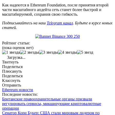
Как надеются в Ethereum Foundation, после принятия второй
части масштабного апдейта сеть станет более быстрой и
масштабируемой, сохранив свою гибкость.
Подписывайтесь на наш
Telegram канал
. Будьте в курсе новых
статей.
Рейтинг статьи:
(пока оценок нет)
Загрузка...
Твитнуть
Поделиться
Плюсануть
Поделиться
Класснуть
Отправить
Ethereum новости
Последние новости:
Британские правоохранительные органы призвали
регулировать сервисы, микширующие криптовалютные
операции
Сенатор Кори Букер: США стали мировым лидером по