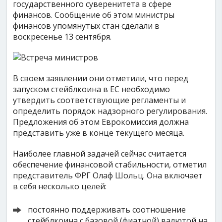
государственного суверенитета в сфере
финансов. Сообщение об этом министры
финансов упомянутых стан сделали в
воскресенье 13 сентября.
В своем заявлении они отметили, что перед
запуском стейблкоина в ЕС необходимо
утвердить соответствующие регламенты и
определить порядок надзорного регулирования.
Предложения об этом Еврокомиссия должна
представить уже в конце текущего месяца.
Наиболее главной задачей сейчас считается
обеспечение финансовой стабильности, отметил
представитель ФРГ Олаф Шольц. Она включает
в себя несколько целей:
постоянно поддерживать соотношение
стейблкоина с базовой (фиатной) валютой на