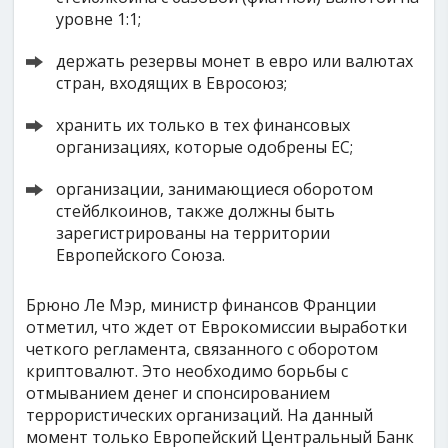
уровне 1:1;
держать резервы монет в евро или валютах
стран, входящих в Евросоюз;
хранить их только в тех финансовых
организациях, которые одобрены ЕС;
организации, занимающиеся оборотом
стейблкоинов, также должны быть
зарегистрированы на территории
Европейского Союза.
Брюно Ле Мэр, министр финансов Франции
отметил, что ждет от Еврокомиссии выработки
четкого регламента, связанного с оборотом
криптовалют. Это необходимо борьбы с
отмыванием денег и спонсированием
террористических организаций. На данный
момент только Европейский Центральный Банк