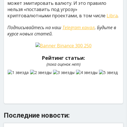
может эмитировать валюту. И это правило
нельзя «поставить под угрозу»
криптовалютными проектами, в том числе
Libra
.
Подписывайтесь на наш
Telegram канал
. Будьте в
курсе новых статей.
Рейтинг статьи:
(пока оценок нет)
Последние новости: