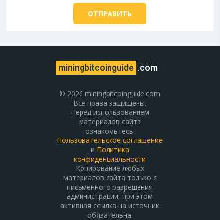
miningbitcoinguide
.com
© 2026 miningbitcoinguide.com
Все права защищены.
Перед использованием
материалов сайта
ознакомьтесь:
Пользовательское соглашение
и
Политика
конфиденциальности
Копирование любых
материалов сайта только с
письменного разрешения
администрации, при этом
активная ссылка на источник
обязательна.