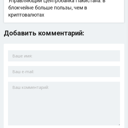
Управляющий Центробанка Пакистана: в
блокчейне больше пользы, чем в
криптовалютах
Добавить комментарий: