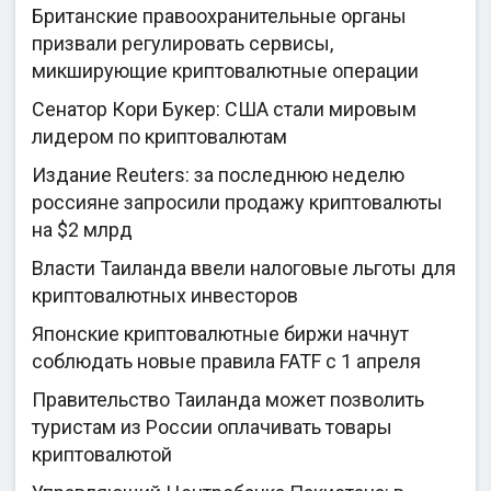
Британские правоохранительные органы
призвали регулировать сервисы,
микширующие криптовалютные операции
Сенатор Кори Букер: США стали мировым
лидером по криптовалютам
Издание Reuters: за последнюю неделю
россияне запросили продажу криптовалюты
на $2 млрд
Власти Таиланда ввели налоговые льготы для
криптовалютных инвесторов
Японские криптовалютные биржи начнут
соблюдать новые правила FATF с 1 апреля
Правительство Таиланда может позволить
туристам из России оплачивать товары
криптовалютой