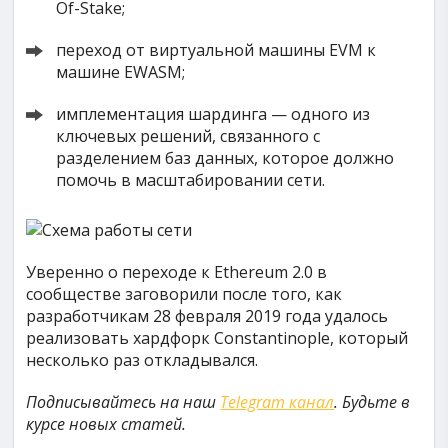
Of-Stake;
переход от виртуальной машины EVM к
машине EWASM;
имплементация шардинга — одного из
ключевых решений, связанного с
разделением баз данных, которое должно
помочь в масштабировании сети.
Уверенно о переходе к Ethereum 2.0 в
сообществе заговорили после того, как
разработчикам 28 февраля 2019 года удалось
реализовать хардфорк Constantinople, который
несколько раз откладывался.
Подписывайтесь на наш
Telegram канал
. Будьте в
курсе новых статей.