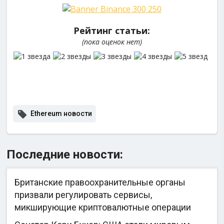
Рейтинг статьи:
(пока оценок нет)
Ethereum новости
Последние новости:
Британские правоохранительные органы
призвали регулировать сервисы,
микширующие криптовалютные операции