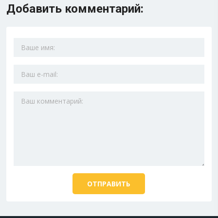
Добавить комментарий: