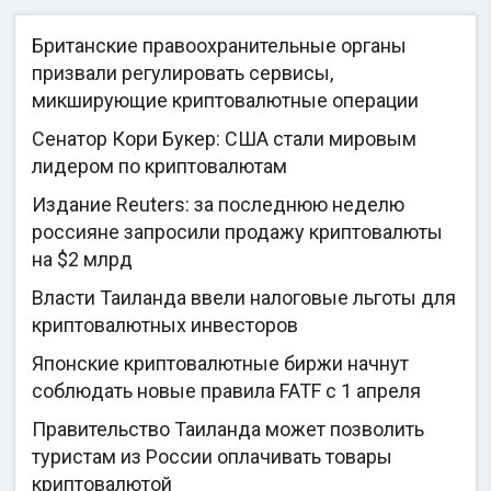
Британские правоохранительные органы
призвали регулировать сервисы,
микширующие криптовалютные операции
Сенатор Кори Букер: США стали мировым
лидером по криптовалютам
Издание Reuters: за последнюю неделю
россияне запросили продажу криптовалюты
на $2 млрд
Власти Таиланда ввели налоговые льготы для
криптовалютных инвесторов
Японские криптовалютные биржи начнут
соблюдать новые правила FATF с 1 апреля
Правительство Таиланда может позволить
туристам из России оплачивать товары
криптовалютой