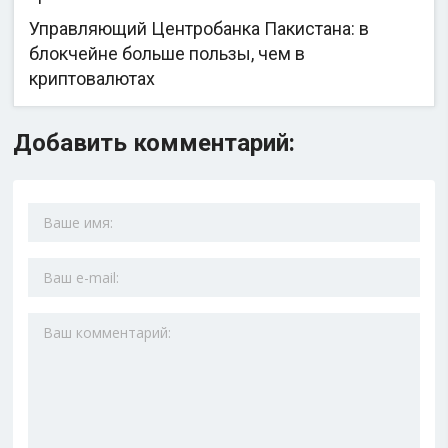
Управляющий Центробанка Пакистана: в
блокчейне больше пользы, чем в
криптовалютах
Добавить комментарий: