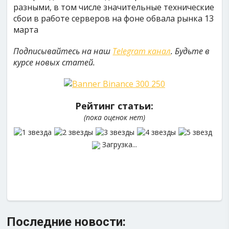
разными, в том числе значительные технические
сбои в работе серверов на фоне обвала рынка 13
марта
Подписывайтесь на наш
Telegram канал
. Будьте в
курсе новых статей.
Рейтинг статьи:
(пока оценок нет)
Загрузка...
Последние новости: