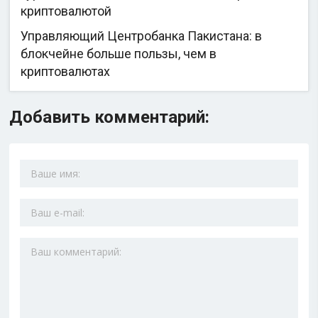
криптовалютой
Управляющий Центробанка Пакистана: в
блокчейне больше пользы, чем в
криптовалютах
Добавить комментарий: