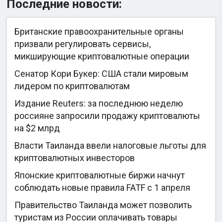
Последние новости:
Британские правоохранительные органы
призвали регулировать сервисы,
микширующие криптовалютные операции
Сенатор Кори Букер: США стали мировым
лидером по криптовалютам
Издание Reuters: за последнюю неделю
россияне запросили продажу криптовалюты
на $2 млрд
Власти Таиланда ввели налоговые льготы для
криптовалютных инвесторов
Японские криптовалютные биржи начнут
соблюдать новые правила FATF с 1 апреля
Правительство Таиланда может позволить
туристам из России оплачивать товары