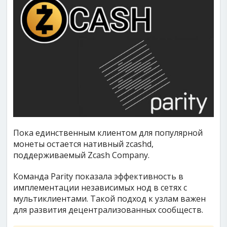
Пока единственным клиентом для популярной
монеты остается нативный zcashd,
поддерживаемый Zcash Company.
Команда Parity показала эффективность в
имплементации независимых нод в сетях с
мультиклиентами. Такой подход к узлам важен
для развития децентрализованных сообществ.