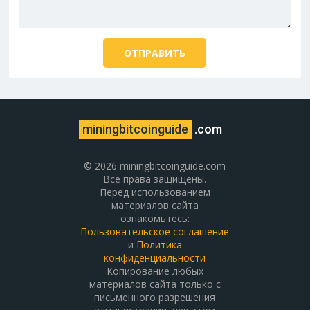
miningbitcoinguide
.com
© 2026 miningbitcoinguide.com
Все права защищены.
Перед использованием
материалов сайта
ознакомьтесь:
Пользовательское соглашение
и
Политика
конфиденциальности
Копирование любых
материалов сайта только с
письменного разрешения