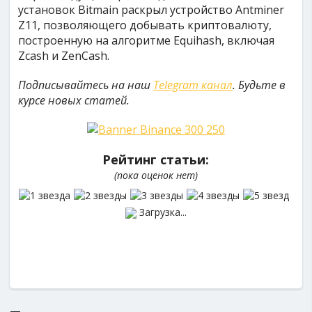
установок Bitmain раскрыл устройство Antminer
Z11, позволяющего добывать криптовалюту,
построенную на алгоритме Equihash, включая
Zcash и ZenCash.
Подписывайтесь на наш
Telegram канал
. Будьте в
курсе новых статей.
Рейтинг статьи:
(пока оценок нет)
Загрузка...