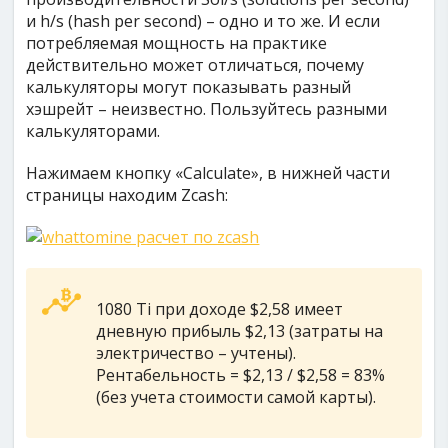
и h/s (hash per second) – одно и то же. И если
потребляемая мощность на практике
действительно может отличаться, почему
калькуляторы могут показывать разный
хэшрейт – неизвестно. Пользуйтесь разными
калькуляторами.
Нажимаем кнопку «Calculate», в нижней части
страницы находим Zcash:
1080 Ti при доходе $2,58 имеет
дневную прибыль $2,13 (затраты на
электричество – учтены).
Рентабельность = $2,13 / $2,58 = 83%
(без учета стоимости самой карты).