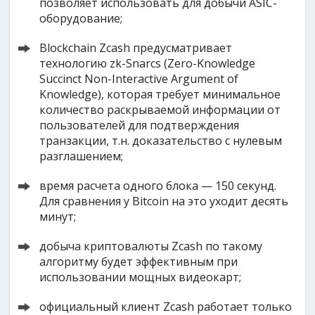
позволяет использовать для добычи ASIC-
оборудование;
Blockchain Zcash предусматривает
технологию zk-Snarcs (Zero-Knowledge
Succinct Non-Interactive Argument of
Knowledge), которая требует минимальное
количество раскрываемой информации от
пользователей для подтверждения
транзакции, т.н. доказательство с нулевым
разглашением;
время расчета одного блока — 150 секунд.
Для сравнения у Bitcoin на это уходит десять
минут;
добыча криптовалюты Zcash по такому
алгоритму будет эффективным при
использовании мощных видеокарт;
официальный клиент Zcash работает только