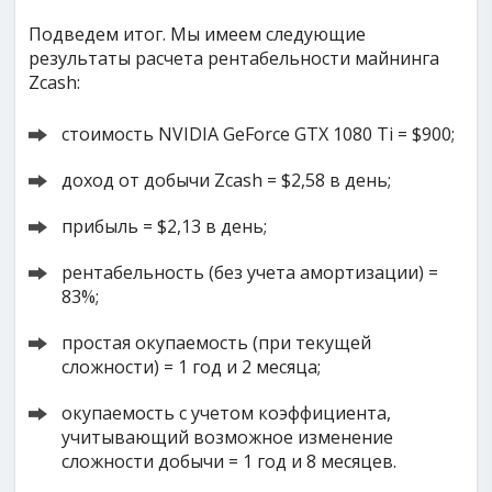
Подведем итог. Мы имеем следующие
результаты расчета рентабельности майнинга
Zcash:
стоимость NVIDIA GeForce GTX 1080 Ti = $900;
доход от добычи Zcash = $2,58 в день;
прибыль = $2,13 в день;
рентабельность (без учета амортизации) =
83%;
простая окупаемость (при текущей
сложности) = 1 год и 2 месяца;
окупаемость с учетом коэффициента,
учитывающий возможное изменение
сложности добычи = 1 год и 8 месяцев.