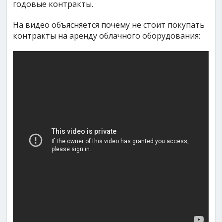
годовые контракты.
На видео объясняется почему не стоит покупать
контракты на аренду облачного оборудования: