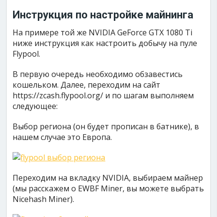
Инструкция по настройке майнинга
На примере той же NVIDIA GeForce GTX 1080 Ti
ниже инструкция как настроить добычу на пуле
Flypool.
В первую очередь необходимо обзавестись
кошельком. Далее, переходим на сайт
https://zcash.flypool.org/ и по шагам выполняем
следующее:
Выбор региона (он будет прописан в батнике), в
нашем случае это Европа.
Переходим на вкладку NVIDIA, выбираем майнер
(мы расскажем о EWBF Miner, вы можете выбрать
Nicehash Miner).