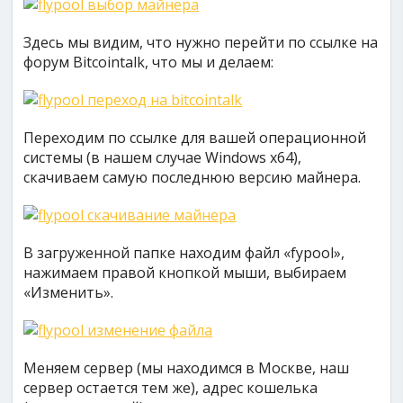
Здесь мы видим, что нужно перейти по ссылке на
форум Bitcointalk, что мы и делаем:
Переходим по ссылке для вашей операционной
системы (в нашем случае Windows x64),
скачиваем самую последнюю версию майнера.
В загруженной папке находим файл «fypool»,
нажимаем правой кнопкой мыши, выбираем
«Изменить».
Меняем сервер (мы находимся в Москве, наш
сервер остается тем же), адрес кошелька