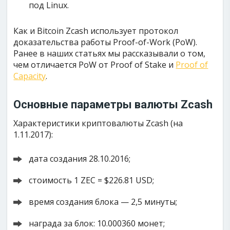
под Linux.
Как и Bitcoin Zcash использует протокол
доказательства работы Proof-of-Work (PoW).
Ранее в наших статьях мы рассказывали о том,
чем отличается PoW от Proof of Stake и
Proof of
Capacity
.
Основные параметры валюты Zcash
Характеристики криптовалюты Zcash (на
1.11.2017):
дата создания 28.10.2016;
стоимость 1 ZEC = $226.81 USD;
время создания блока — 2,5 минуты;
награда за блок: 10.000360 монет;