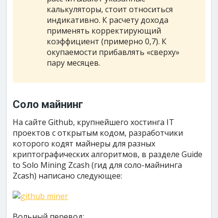
калькуляторы, стоит относиться
индикативно. К расчету дохода
применять корректирующий
коэффициент (примерно 0,7). К
окупаемости прибавлять «сверху»
пару месяцев.
Соло майнинг
На сайте Github, крупнейшего хостинга IT
проектов с открытым кодом, разработчики
которого кодят майнеры для разных
криптографических алгоритмов, в разделе Guide
to Solo Mining Zcash (гид для соло-майнинга
Zcash) написано следующее:
Вольный перевод: