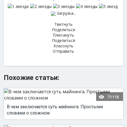
Загрузка...
Твитнуть
Поделиться
Плюсануть
Поделиться
Класснуть
Отправить
Похожие статьи:
71118
В чем заключается суть майнинга. Простыми
словами о сложном