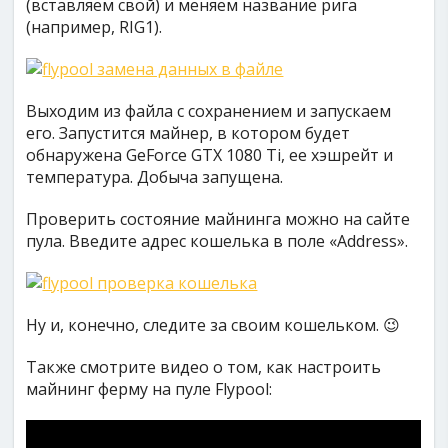
(вставляем свой) и меняем название рига
(например, RIG1).
Выходим из файла с сохранением и запускаем
его. Запустится майнер, в котором будет
обнаружена GeForce GTX 1080 Ti, ее хэшрейт и
температура. Добыча запущена.
Проверить состояние майнинга можно на сайте
пула. Введите адрес кошелька в поле «Address».
Ну и, конечно, следите за своим кошельком. 😉
Также смотрите видео о том, как настроить
майнинг ферму на пуле Flypool: