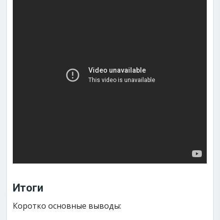
Итоги
Коротко основные выводы: