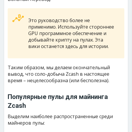
Это руководство более не
применимо. Используйте стороннее
GPU программное обеспечение и
добывайте крипту на пулах. Эта
вики останется здесь для истории.
Таким образом, мы делаем окончательный
вывод, что соло-добыча Zcash в настоящее
время – нецелесообразна (или бесполезна).
Популярные пулы для майнинга
Zcash
Выделим наиболее распространенные среди
майнеров пулы: