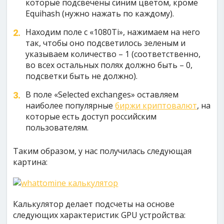
которые подсвечены синим цветом, кроме
Equihash (нужно нажать по каждому).
Находим поле с «1080Ti», нажимаем на него
так, чтобы оно подсветилось зеленым и
указываем количество – 1 (соответственно,
во всех остальных полях должно быть – 0,
подсветки быть не должно).
В поле «Selected exchanges» оставляем
наиболее популярные
биржи криптовалют
, на
которые есть доступ российским
пользователям.
Таким образом, у нас получилась следующая
картина:
Калькулятор делает подсчеты на основе
следующих характеристик GPU устройства: