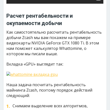
Расчет рентабельности и
окупаемости добычи
Как самостоятельно рассчитать рентабельность
добычи Zcash мы вам покажем на примере
видеокарты NVIDIA GeForce GTX 1080 Ti. В этом
нам поможет калькулятор Whattomine, о
котором мы писали выше.
Вкладка «GPU» выглядит так:
Наша задача посчитать рентабельность
майнинга Zcash, поэтому порядок действий
следующий:
Снимаем выделение всех алгоритмов,