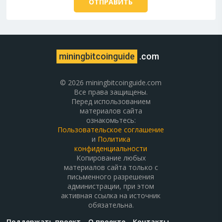
miningbitcoinguide
.com
© 2026 miningbitcoinguide.com
Все права защищены.
Перед использованием
материалов сайта
ознакомьтесь:
Пользовательское соглашение
и
Политика
конфиденциальности
Копирование любых
материалов сайта только с
письменного разрешения
администрации, при этом
активная ссылка на источник
обязательна.
Поддержать проект
О проекте
Контакты