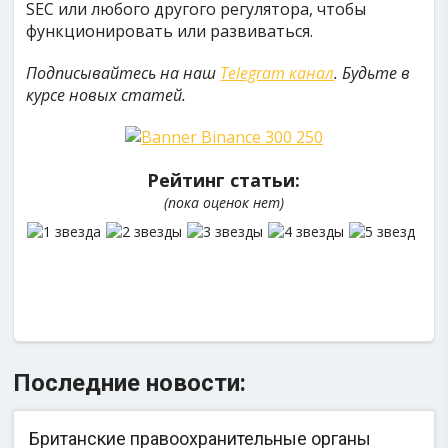
SEC или любого другого регулятора, чтобы
функционировать или развиваться.
Подписывайтесь на наш
Telegram канал
. Будьте в
курсе новых статей.
Рейтинг статьи:
(пока оценок нет)
Последние новости:
Британские правоохранительные органы