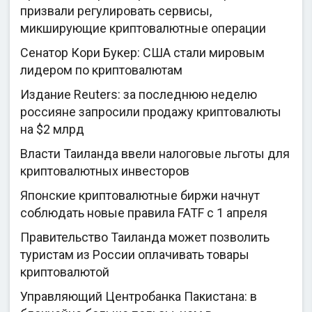
призвали регулировать сервисы,
микширующие криптовалютные операции
Сенатор Кори Букер: США стали мировым
лидером по криптовалютам
Издание Reuters: за последнюю неделю
россияне запросили продажу криптовалюты
на $2 млрд
Власти Таиланда ввели налоговые льготы для
криптовалютных инвесторов
Японские криптовалютные биржи начнут
соблюдать новые правила FATF с 1 апреля
Правительство Таиланда может позволить
туристам из России оплачивать товары
криптовалютой
Управляющий Центробанка Пакистана: в