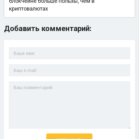
блокчейне больше пользы, чем в
криптовалютах
Добавить комментарий: