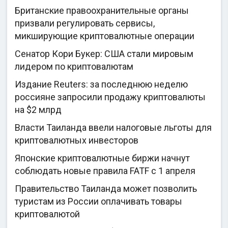
Британские правоохранительные органы
призвали регулировать сервисы,
микширующие криптовалютные операции
Сенатор Кори Букер: США стали мировым
лидером по криптовалютам
Издание Reuters: за последнюю неделю
россияне запросили продажу криптовалюты
на $2 млрд
Власти Таиланда ввели налоговые льготы для
криптовалютных инвесторов
Японские криптовалютные биржи начнут
соблюдать новые правила FATF с 1 апреля
Правительство Таиланда может позволить
туристам из России оплачивать товары
криптовалютой