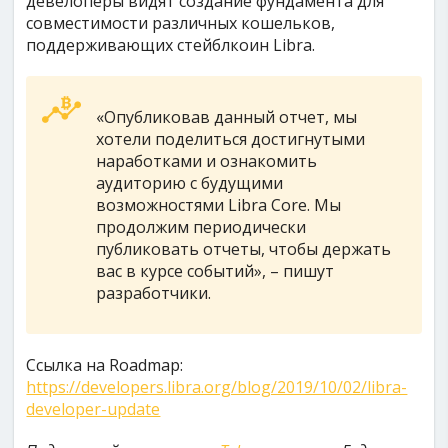
девелоперы видят создание фундамента для
совместимости различных кошельков,
поддерживающих стейблкоин Libra.
«Опубликовав данный отчет, мы
хотели поделиться достигнутыми
наработками и ознакомить
аудиторию с будущими
возможностями Libra Core. Мы
продолжим периодически
публиковать отчеты, чтобы держать
вас в курсе событий», – пишут
разработчики.
Ссылка на Roadmap:
https://developers.libra.org/blog/2019/10/02/libra-
developer-update