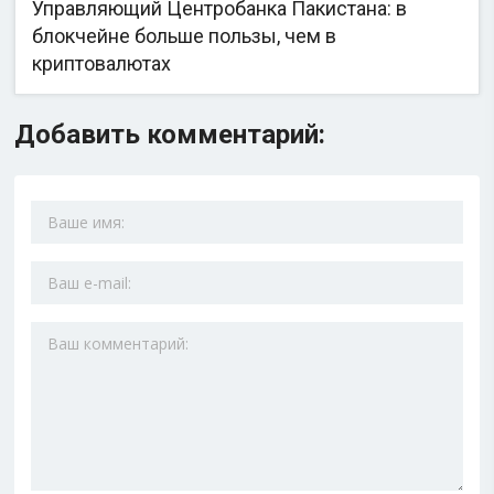
Управляющий Центробанка Пакистана: в
блокчейне больше пользы, чем в
криптовалютах
Добавить комментарий: