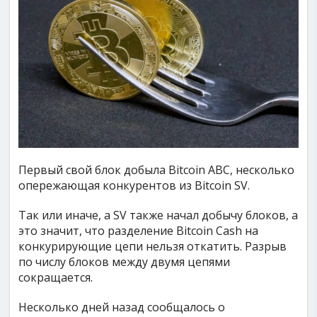
Первый свой блок добыла Bitcoin ABC, несколько
опережающая конкурентов из Bitcoin SV.
Так или иначе, а SV также начал добычу блоков, а
это значит, что разделение Bitcoin Cash на
конкурирующие цепи нельзя откатить. Разрыв
по числу блоков между двумя цепями
сокращается.
Несколько дней назад сообщалось о