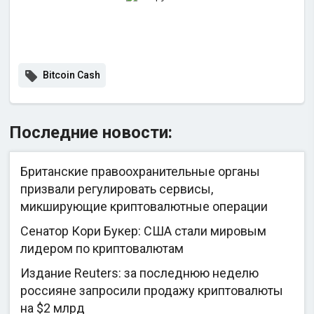
Bitcoin Cash
Последние новости:
Британские правоохранительные органы
призвали регулировать сервисы,
микширующие криптовалютные операции
Сенатор Кори Букер: США стали мировым
лидером по криптовалютам
Издание Reuters: за последнюю неделю
россияне запросили продажу криптовалюты
на $2 млрд