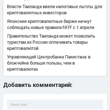
Власти Таиланда ввели налоговые льготы для
криптовалютных инвесторов
Японские криптовалютные биржи начнут
соблюдать новые правила FATF с 1 апреля
Правительство Таиланда может позволить
туристам из России оплачивать товары
криптовалютой
Управляющий Центробанка Пакистана: в
блокчейне больше пользы, чем в
криптовалютах
Добавить комментарий: