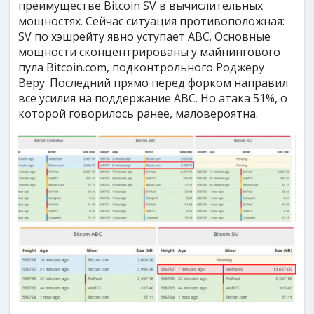
преимуществе Bitcoin SV в вычислительных
мощностях. Сейчас ситуация противоположная:
SV по хэшрейту явно уступает ABC. Основные
мощности сконцентрированы у майнингового
пула Bitcoin.com, подконтрольного Роджеру
Веру. Последний прямо перед форком направил
все усилия на поддержание ABC. Но атака 51%, о
которой говорилось ранее, маловероятна.