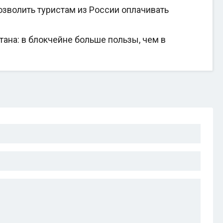
зволить туристам из России оплачивать
на: в блокчейне больше пользы, чем в