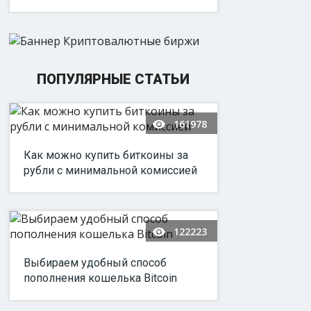
ПОПУЛЯРНЫЕ СТАТЬИ
161978
Как можно купить биткоины за
рубли с минимальной комиссией
122223
Выбираем удобный способ
пополнения кошелька Bitcoin