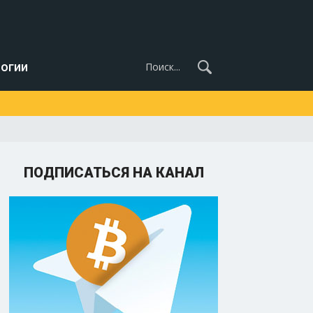
огии
ПОДПИСАТЬСЯ НА КАНАЛ