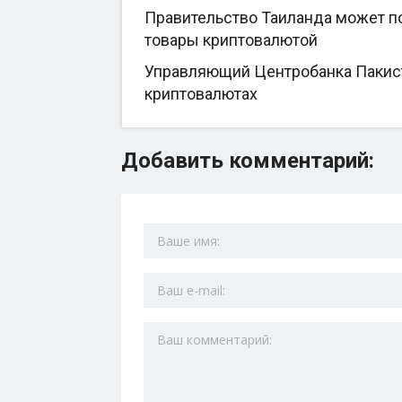
Правительство Таиланда может по
товары криптовалютой
Управляющий Центробанка Пакиста
криптовалютах
Добавить комментарий: