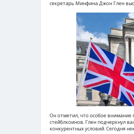
секретарь Минфина Джон Глен выст
Он отметил, что особое внимание
стейблкоинов. Глен подчеркнул ва
конкурентных условий. Сегодня не