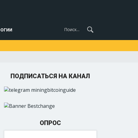
огии
ПОДПИСАТЬСЯ НА КАНАЛ
ОПРОС