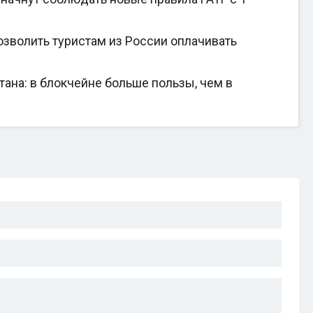
зволить туристам из России оплачивать
на: в блокчейне больше пользы, чем в