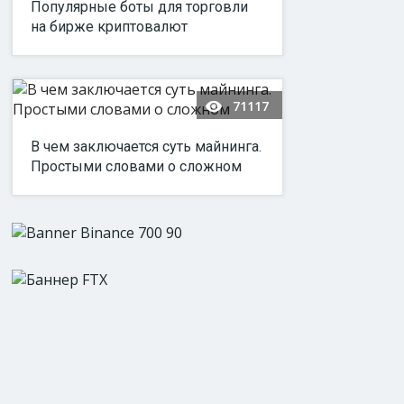
Популярные боты для торговли
на бирже криптовалют
71117
В чем заключается суть майнинга.
Простыми словами о сложном