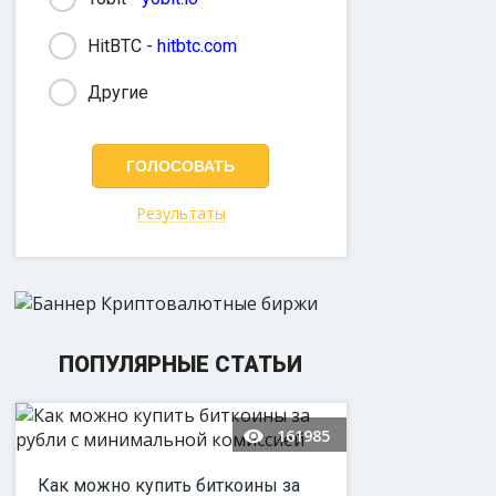
HitBTC -
hitbtc.com
Другие
Результаты
ПОПУЛЯРНЫЕ СТАТЬИ
161985
Как можно купить биткоины за