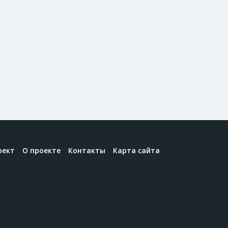
оект
О проекте
Контакты
Карта сайта