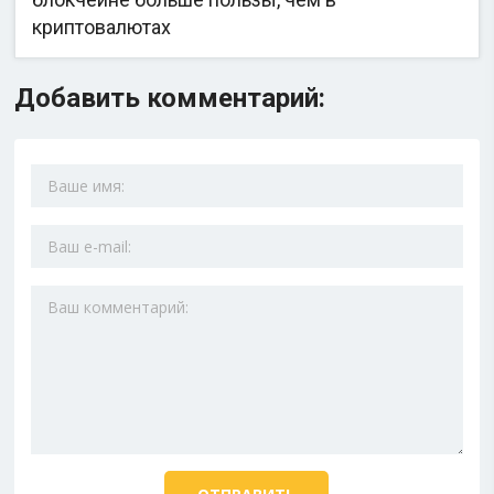
криптовалютах
Добавить комментарий: