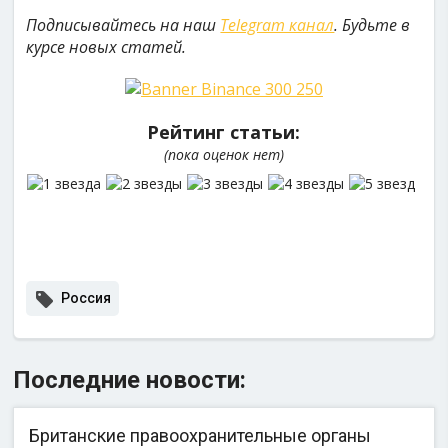
Подписывайтесь на наш
Telegram канал
. Будьте в
курсе новых статей.
Рейтинг статьи:
(пока оценок нет)
Россия
Последние новости:
Британские правоохранительные органы