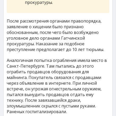
прокуратуры.
После рассмотрения органами правопорядка,
заявление о хищении было признано
обоснованным, после чего было возбуждено
уголовное дело органами Гатчинской
прокуратуры. Наказание за подобное
преступление предполагает до 10 лет тюрьмы.
Аналогичная попытка ограбления имела место в
Санкт-Петербурге. Там пытались до этого
ограбить продавцов оборудования для
майнинга. Покупатель связался с продавцами
через объявление в интернете. При личной
встрече, он угрожая огнестрельным оружием,
пытался вынудить продавцов отдать ему
технику. После завязавшейся драки,
злоумышленник скрылся с пустыми руками.
Раненых госпитализировали.