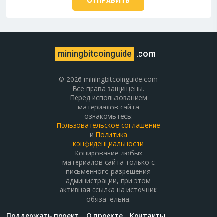
miningbitcoinguide
.com
© 2026 miningbitcoinguide.com
Все права защищены.
Перед использованием
материалов сайта
ознакомьтесь:
Пользовательское соглашение
и
Политика
конфиденциальности
Копирование любых
материалов сайта только с
письменного разрешения
администрации, при этом
активная ссылка на источник
обязательна.
Поддержать проект
О проекте
Контакты