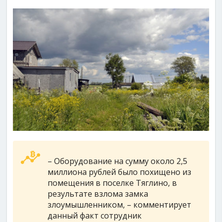
– Оборудование на сумму около 2,5
миллиона рублей было похищено из
помещения в поселке Тяглино, в
результате взлома замка
злоумышленником, – комментирует
данный факт сотрудник