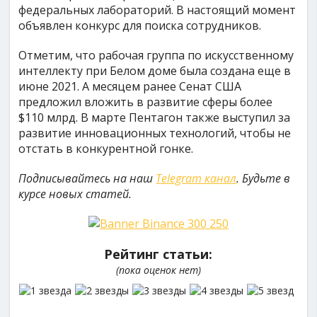
федеральных лабораторий. В настоящий момент
объявлен конкурс для поиска сотрудников.
Отметим, что рабочая группа по искусственному
интеллекту при Белом доме была создана еще в
июне 2021. А месяцем ранее Сенат США
предложил вложить в развитие сферы более
$110 млрд. В марте Пентагон также выступил за
развитие инновационных технологий, чтобы не
отстать в конкурентной гонке.
Подписывайтесь на наш
Telegram канал
. Будьте в
курсе новых статей.
Рейтинг статьи:
(пока оценок нет)