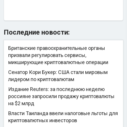
Последние новости:
Британские правоохранительные органы
призвали регулировать сервисы,
микширующие криптовалютные операции
Сенатор Кори Букер: США стали мировым
лидером по криптовалютам
Издание Reuters: за последнюю неделю
россияне запросили продажу криптовалюты
на $2 млрд
Власти Таиланда ввели налоговые льготы для
криптовалютных инвесторов