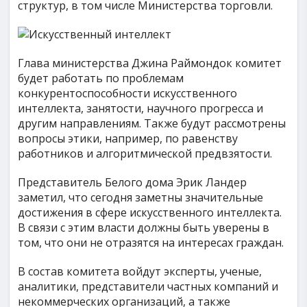
структур, в том числе Министерства торговли.
Глава министерства Джина Раймондок комитет
будет работать по проблемам
конкурентоспособности искусственного
интеллекта, занятости, научного прогресса и
другим направлениям. Также будут рассмотрены
вопросы этики, например, по равенству
работников и алгоритмической предвзятости.
Представитель Белого дома Эрик Ландер
заметил, что сегодня заметны значительные
достижения в сфере искусственного интеллекта.
В связи с этим власти должны быть уверены в
том, что они не отразятся на интересах граждан.
В состав комитета войдут эксперты, ученые,
аналитики, представители частных компаний и
некоммерческих организаций, а также