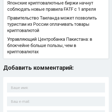
Японские криптовалютные биржи начнут
соблюдать новые правила FATF с 1 апреля
Правительство Таиланда может позволить
туристам из России оплачивать товары
криптовалютой
Управляющий Центробанка Пакистана: в
блокчейне больше пользы, чем в
криптовалютах
Добавить комментарий: