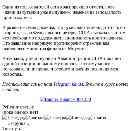
Один из пользователей сети красноречиво отметил, что
«джин из бутылки уже выпущен», намекая на запоздалость
принятых мер.
В развитие темы добавим, что буквально за день до этого, во
вторник, глава Федерального резерва США высказался о том,
что необходимо поддерживать анонимность криптовалюты.
Это заявление напрямую противоречит стремлениям
нынешнего министра финансов Мнучина.
Возможно, у действующей Администрации США пока нет
единой позиции по данному вопросу. Поэтому многие
пользователи не придали особого значения появившимся
новостям.
Подписывайтесь на наш
Telegram канал
. Будьте в курсе новых
статей.
Рейтинг статьи:
(пока оценок нет)
Загрузка...
Твитнуть