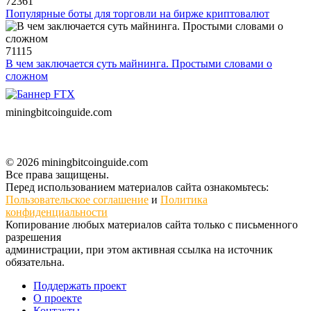
72361
Популярные боты для торговли на бирже криптовалют
71115
В чем заключается суть майнинга. Простыми словами о
сложном
miningbitcoinguide
.com
© 2026 miningbitcoinguide.com
Все права защищены.
Перед использованием материалов сайта ознакомьтесь:
Пользовательское соглашение
и
Политика
конфиденциальности
Копирование любых материалов сайта только с письменного
разрешения
администрации, при этом активная ссылка на источник
обязательна.
Поддержать проект
О проекте
Контакты