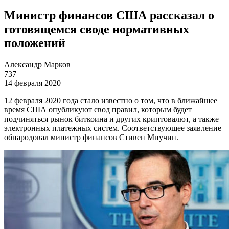
Министр финансов США рассказал о
готовящемся своде нормативных
положений
Александр Марков
737
14 февраля 2020
12 февраля 2020 года стало известно о том, что в ближайшее
время США опубликуют свод правил, которым будет
подчиняться рынок биткоина и других криптовалют, а также
электронных платежных систем. Соответствующее заявление
обнародовал министр финансов Стивен Мнучин.