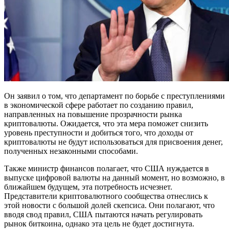
Он заявил о том, что департамент по борьбе с преступлениями
в экономической сфере работает по созданию правил,
направленных на повышение прозрачности рынка
криптовалюты. Ожидается, что эта мера поможет снизить
уровень преступности и добиться того, что доходы от
криптовалюты не будут использоваться для присвоения денег,
полученных незаконными способами.
Также министр финансов полагает, что США нуждается в
выпуске цифровой валюты на данный момент, но возможно, в
ближайшем будущем, эта потребность исчезнет.
Представители криптовалютного сообщества отнеслись к
этой новости с большой долей скепсиса. Они полагают, что
вводя свод правил, США пытаются начать регулировать
рынок биткоина, однако эта цель не будет достигнута.