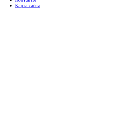
Карта сайта