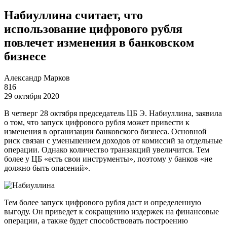
Набиуллина считает, что
использование цифрового рубля
повлечет изменения в банковском
бизнесе
Александр Марков
816
29 октября 2020
В четверг 28 октября председатель ЦБ Э. Набиуллина, заявила
о том, что запуск цифрового рубля может привести к
изменения в организации банковского бизнеса. Основной
риск связан с уменьшением доходов от комиссий за отдельные
операции. Однако количество транзакций увеличится. Тем
более у ЦБ «есть свои инструменты», поэтому у банков «не
должно быть опасений».
Тем более запуск цифрового рубля даст и определенную
выгоду. Он приведет к сокращению издержек на финансовые
операции, а также будет способствовать построению