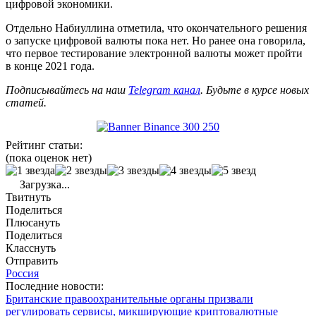
цифровой экономики.
Отдельно Набиуллина отметила, что окончательного решения
о запуске цифровой валюты пока нет. Но ранее она говорила,
что первое тестирование электронной валюты может пройти
в конце 2021 года.
Подписывайтесь на наш
Telegram канал
. Будьте в курсе новых
статей.
Рейтинг статьи:
(пока оценок нет)
Загрузка...
Твитнуть
Поделиться
Плюсануть
Поделиться
Класснуть
Отправить
Россия
Последние новости:
Британские правоохранительные органы призвали
регулировать сервисы, микширующие криптовалютные