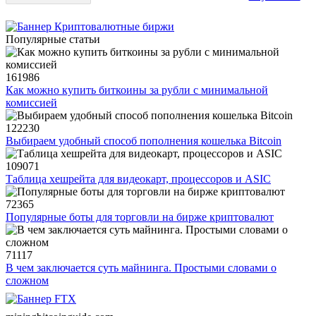
Популярные статьи
161986
Как можно купить биткоины за рубли с минимальной
комиссией
122230
Выбираем удобный способ пополнения кошелька Bitcoin
109071
Таблица хешрейта для видеокарт, процессоров и ASIC
72365
Популярные боты для торговли на бирже криптовалют
71117
В чем заключается суть майнинга. Простыми словами о
сложном