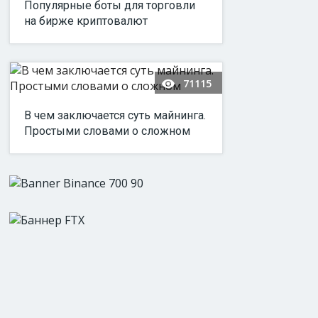
Популярные боты для торговли
на бирже криптовалют
71115
В чем заключается суть майнинга.
Простыми словами о сложном