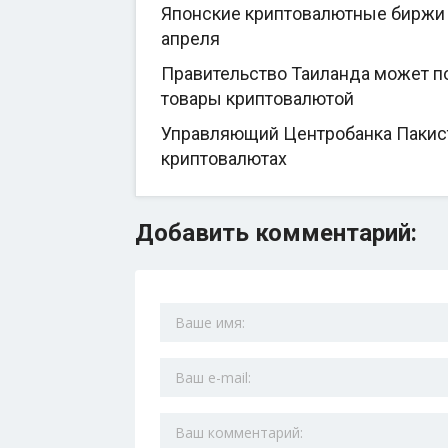
Японские криптовалютные биржи 
апреля
Правительство Таиланда может по
товары криптовалютой
Управляющий Центробанка Пакиста
криптовалютах
Добавить комментарий: