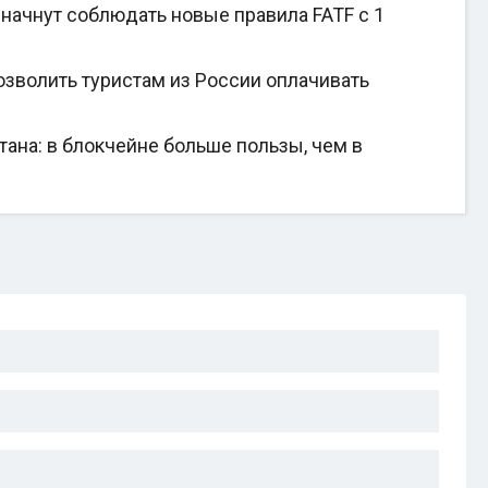
начнут соблюдать новые правила FATF с 1
зволить туристам из России оплачивать
на: в блокчейне больше пользы, чем в