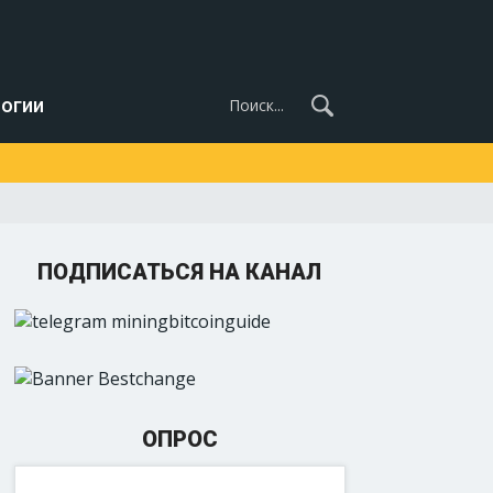
огии
ПОДПИСАТЬСЯ НА КАНАЛ
ОПРОС