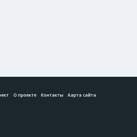
оект
О проекте
Контакты
Карта сайта