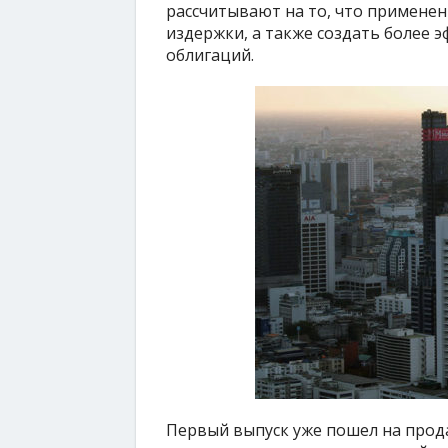
рассчитывают на то, что примене
издержки, а также создать более 
облигаций.
Первый выпуск уже пошел на прода