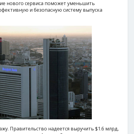
ние нового сервиса поможет уменьшить
эффективную и безопасную систему выпуска
жу. Правительство надеется выручить $1.6 млрд,