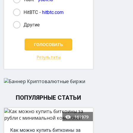
HitBTC -
hitbtc.com
Другие
Результаты
ПОПУЛЯРНЫЕ СТАТЬИ
161979
Как можно купить биткоины за