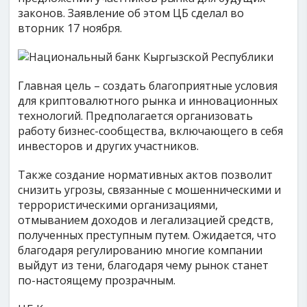
законов. Заявление об этом ЦБ сделал во
вторник 17 ноября.
Главная цель – создать благоприятные условия
для криптовалютного рынка и инновационных
технологий. Предполагается организовать
работу бизнес-сообщества, включающего в себя
инвесторов и других участников.
Также создание нормативных актов позволит
снизить угрозы, связанные с мошенническими и
террористическими организациями,
отмыванием доходов и легализацией средств,
полученных преступным путем. Ожидается, что
благодаря регулированию многие компании
выйдут из тени, благодаря чему рынок станет
по-настоящему прозрачным.