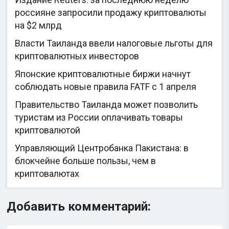
россияне запросили продажу криптовалюты
на $2 млрд
Власти Таиланда ввели налоговые льготы для
криптовалютных инвесторов
Японские криптовалютные биржи начнут
соблюдать новые правила FATF с 1 апреля
Правительство Таиланда может позволить
туристам из России оплачивать товары
криптовалютой
Управляющий Центробанка Пакистана: в
блокчейне больше пользы, чем в
криптовалютах
Добавить комментарий: