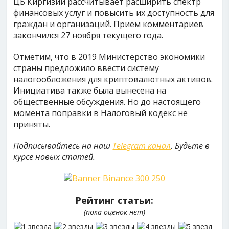
ЦБ Киргизии рассчитывает расширить спектр
финансовых услуг и повысить их доступность для
граждан и организаций. Прием комментариев
закончился 27 ноября текущего года.
Отметим, что в 2019 Министерство экономики
страны предложило ввести систему
налогообложения для криптовалютных активов.
Инициатива также была вынесена на
общественные обсуждения. Но до настоящего
момента поправки в Налоговый кодекс не
приняты.
Подписывайтесь на наш
Telegram канал
. Будьте в
курсе новых статей.
Рейтинг статьи:
(пока оценок нет)