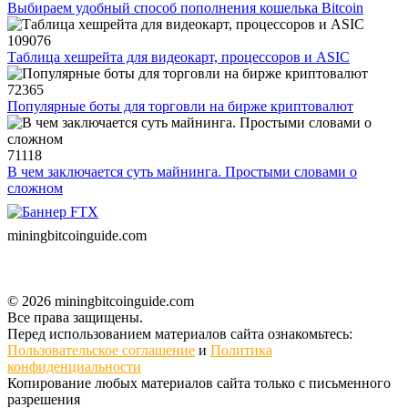
Выбираем удобный способ пополнения кошелька Bitcoin
109076
Таблица хешрейта для видеокарт, процессоров и ASIC
72365
Популярные боты для торговли на бирже криптовалют
71118
В чем заключается суть майнинга. Простыми словами о
сложном
miningbitcoinguide
.com
© 2026 miningbitcoinguide.com
Все права защищены.
Перед использованием материалов сайта ознакомьтесь:
Пользовательское соглашение
и
Политика
конфиденциальности
Копирование любых материалов сайта только с письменного
разрешения