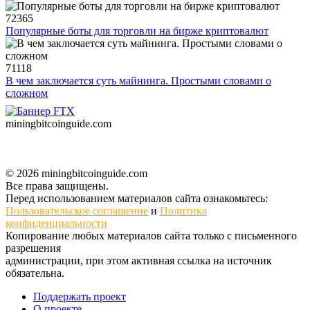
72365
Популярные боты для торговли на бирже криптовалют
71118
В чем заключается суть майнинга. Простыми словами о
сложном
miningbitcoinguide
.com
© 2026 miningbitcoinguide.com
Все права защищены.
Перед использованием материалов сайта ознакомьтесь:
Пользовательское соглашение
и
Политика
конфиденциальности
Копирование любых материалов сайта только с письменного
разрешения
администрации, при этом активная ссылка на источник
обязательна.
Поддержать проект
О проекте