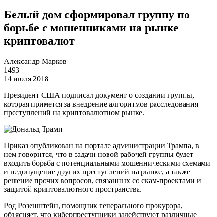
Белый дом сформировал группу по
борьбе с мошенниками на рынке
криптовалют
Александр Марков
1493
14 июля 2018
Президент США подписал документ о создании группы,
которая примется за внедрение алгоритмов расследования
преступлений на криптовалютном рынке.
Приказ опубликован на портале администрации Трампа, в
нем говорится, что в задачи новой рабочей группы будет
входить борьба с потенциальными мошенническими схемами
и недопущение других преступлений на рынке, а также
решение прочих вопросов, связанных со скам-проектами и
защитой криптовалютного пространства.
Род Розенштейн, помощник генерального прокурора,
объясняет, что киберпреступники задействуют различные