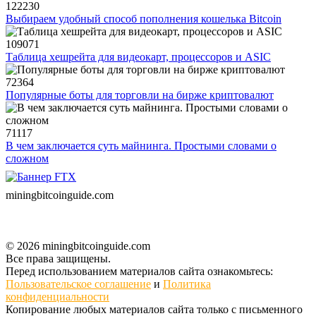
122230
Выбираем удобный способ пополнения кошелька Bitcoin
109071
Таблица хешрейта для видеокарт, процессоров и ASIC
72364
Популярные боты для торговли на бирже криптовалют
71117
В чем заключается суть майнинга. Простыми словами о
сложном
miningbitcoinguide
.com
© 2026 miningbitcoinguide.com
Все права защищены.
Перед использованием материалов сайта ознакомьтесь:
Пользовательское соглашение
и
Политика
конфиденциальности
Копирование любых материалов сайта только с письменного