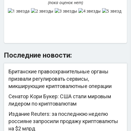
(пока оценок нет)
Последние новости:
Британские правоохранительные органы
призвали регулировать сервисы,
микширующие криптовалютные операции
Сенатор Кори Букер: США стали мировым
лидером по криптовалютам
Издание Reuters: за последнюю неделю
россияне запросили продажу криптовалюты
на $2 млрд