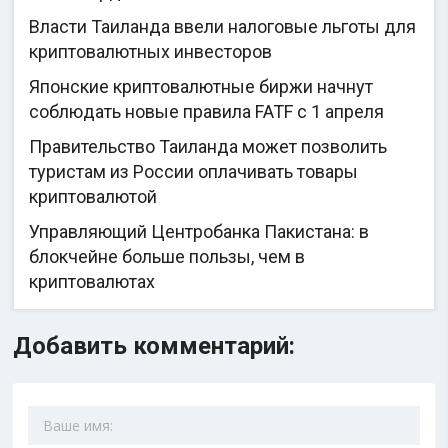
Власти Таиланда ввели налоговые льготы для
криптовалютных инвесторов
Японские криптовалютные биржи начнут
соблюдать новые правила FATF с 1 апреля
Правительство Таиланда может позволить
туристам из России оплачивать товары
криптовалютой
Управляющий Центробанка Пакистана: в
блокчейне больше пользы, чем в
криптовалютах
Добавить комментарий: