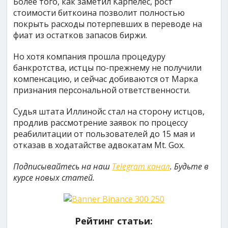
Более того, как заметил Карпелес, рост
стоимости биткоина позволит полностью
покрыть расходы потерпевших в переводе на
фиат из остатков запасов биржи.
Но хотя компания прошла процедуру
банкротства, истцы по-прежнему не получили
компенсацию, и сейчас добиваются от Марка
признания персональной ответственности.
Судья штата Иллинойс стал на сторону истцов,
продлив рассмотрение заявок по процессу
реабилитации от пользователей до 15 мая и
отказав в ходатайстве адвокатам Mt. Gox.
Подписывайтесь на наш
Telegram канал
. Будьте в
курсе новых статей.
Рейтинг статьи: