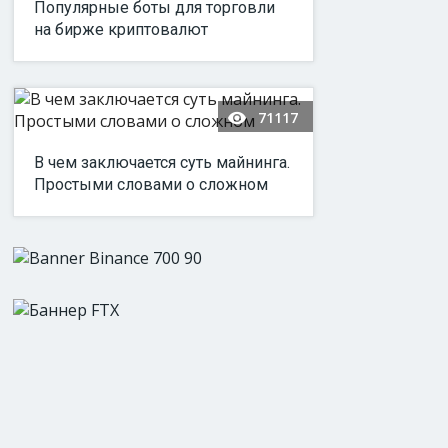
Популярные боты для торговли
на бирже криптовалют
71117
В чем заключается суть майнинга.
Простыми словами о сложном