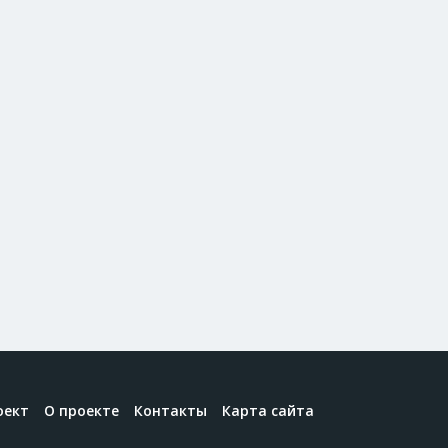
оект
О проекте
Контакты
Карта сайта