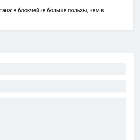
на: в блокчейне больше пользы, чем в