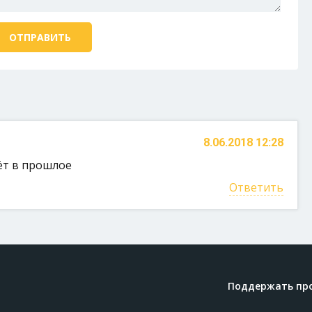
8.06.2018 12:28
ёт в прошлое
Ответить
Поддержать пр