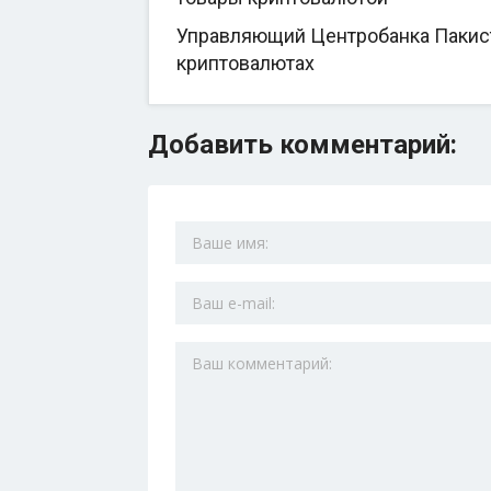
Управляющий Центробанка Пакиста
криптовалютах
Добавить комментарий: