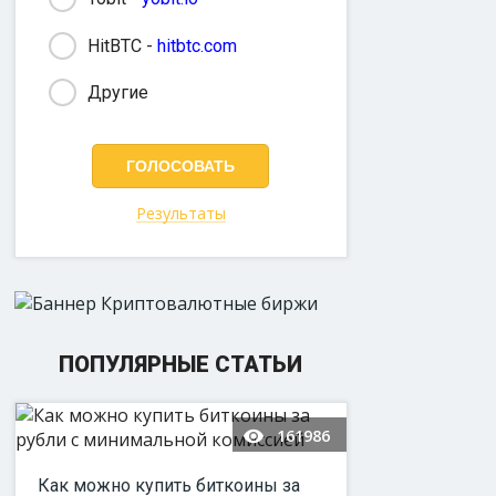
HitBTC -
hitbtc.com
Другие
Результаты
ПОПУЛЯРНЫЕ СТАТЬИ
161986
Как можно купить биткоины за