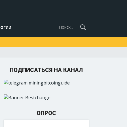
огии
ПОДПИСАТЬСЯ НА КАНАЛ
ОПРОС