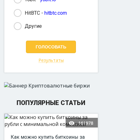
HitBTC -
hitbtc.com
Другие
Результаты
ПОПУЛЯРНЫЕ СТАТЬИ
161978
Как можно купить биткоины за