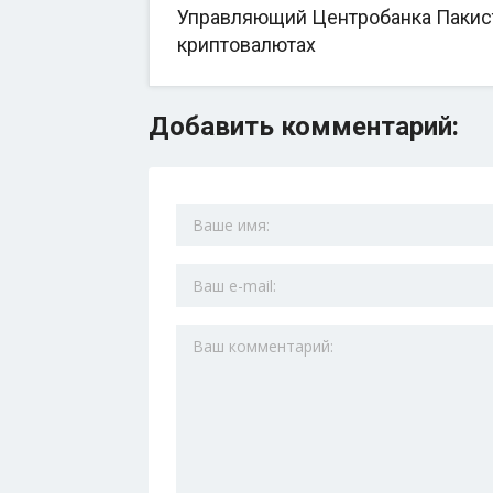
Управляющий Центробанка Пакиста
криптовалютах
Добавить комментарий: