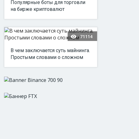
Популярные боты для торговли
на бирже криптовалют
71114
В чем заключается суть майнинга.
Простыми словами о сложном