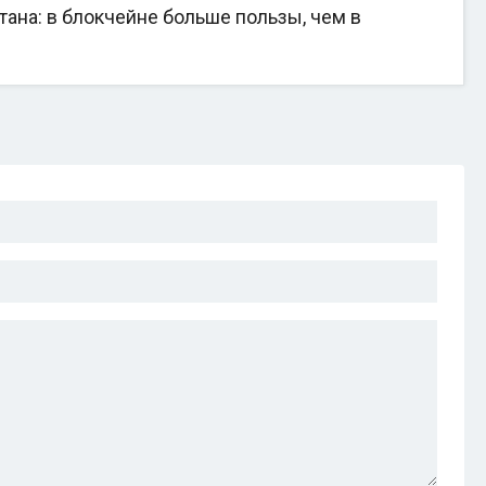
на: в блокчейне больше пользы, чем в