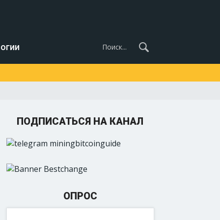
огии
ПОДПИСАТЬСЯ НА КАНАЛ
ОПРОС