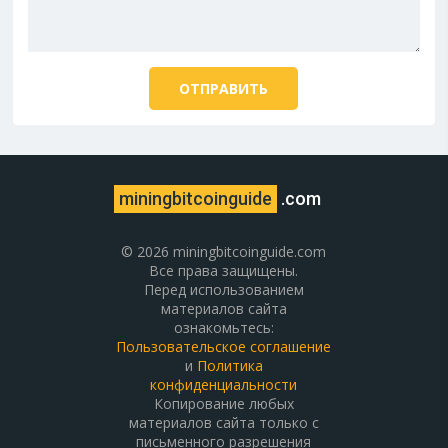
miningbitcoinguide
.com
© 2026 miningbitcoinguide.com
Все права защищены.
Перед использованием
материалов сайта
ознакомьтесь:
Пользовательское соглашение
и
Политика
конфиденциальности
Копирование любых
материалов сайта только с
письменного разрешения