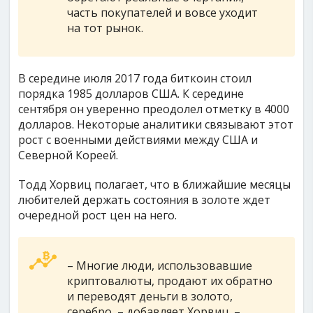
часть покупателей и вовсе уходит
на тот рынок.
В середине июля 2017 года биткоин стоил
порядка 1985 долларов США. К середине
сентября он уверенно преодолел отметку в 4000
долларов. Некоторые аналитики связывают этот
рост с военными действиями между США и
Северной Кореей.
Тодд Хорвиц полагает, что в ближайшие месяцы
любителей держать состояния в золоте ждет
очередной рост цен на него.
– Многие люди, использовавшие
криптовалюты, продают их обратно
и переводят деньги в золото,
серебро, – добавляет Хорвиц. –