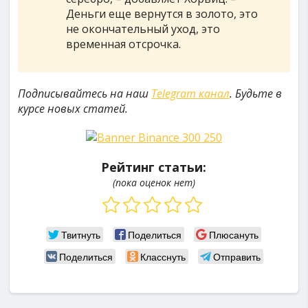
Деньги еще вернутся в золото, это
не окончательный уход, это
временная отсрочка.
Подписывайтесь на наш
Telegram канал
. Будьте в
курсе новых статей.
Рейтинг статьи:
(пока оценок нет)
Твитнуть
Поделиться
Плюсануть
Поделиться
Класснуть
Отправить