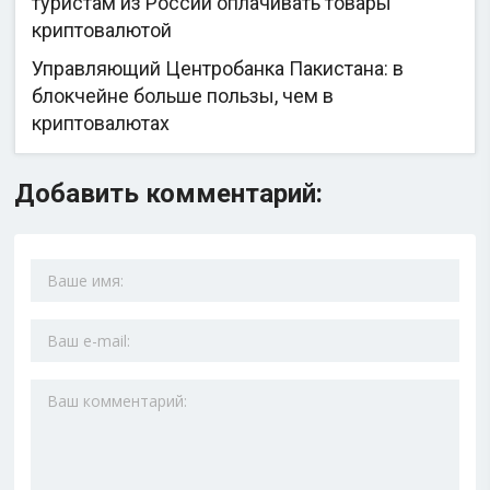
туристам из России оплачивать товары
криптовалютой
Управляющий Центробанка Пакистана: в
блокчейне больше пользы, чем в
криптовалютах
Добавить комментарий: