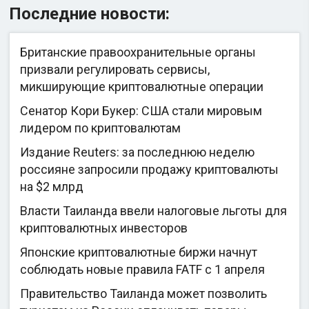
Последние новости:
Британские правоохранительные органы
призвали регулировать сервисы,
микширующие криптовалютные операции
Сенатор Кори Букер: США стали мировым
лидером по криптовалютам
Издание Reuters: за последнюю неделю
россияне запросили продажу криптовалюты
на $2 млрд
Власти Таиланда ввели налоговые льготы для
криптовалютных инвесторов
Японские криптовалютные биржи начнут
соблюдать новые правила FATF с 1 апреля
Правительство Таиланда может позволить