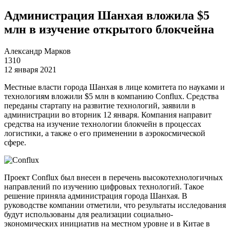
Администрация Шанхая вложила $5
млн в изучение открытого блокчейна
Александр Марков
1310
12 января 2021
Местные власти города Шанхая в лице комитета по науками и
технологиям вложили $5 млн в компанию Conflux. Средства
переданы стартапу на развитие технологий, заявили в
администрации во вторник 12 января. Компания направит
средства на изучение технологии блокчейн в процессах
логистики, а также о его применении в аэрокосмической
сфере.
Проект Conflux был внесен в перечень высокотехнологичных
направлений по изучению цифровых технологий. Такое
решение приняла администрация города Шанхая. В
руководстве компании отметили, что результаты исследования
будут использованы для реализации социально-
экономических инициатив на местном уровне и в Китае в