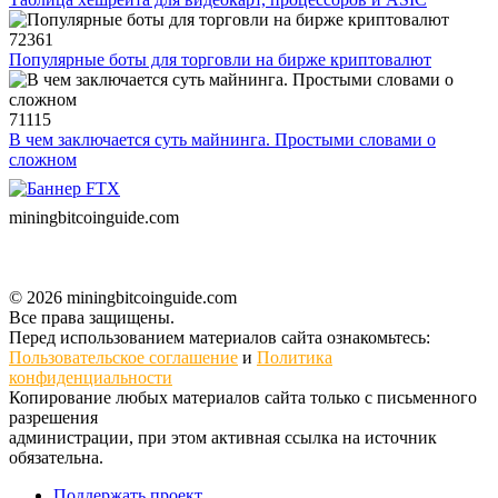
72361
Популярные боты для торговли на бирже криптовалют
71115
В чем заключается суть майнинга. Простыми словами о
сложном
miningbitcoinguide
.com
© 2026 miningbitcoinguide.com
Все права защищены.
Перед использованием материалов сайта ознакомьтесь:
Пользовательское соглашение
и
Политика
конфиденциальности
Копирование любых материалов сайта только с письменного
разрешения
администрации, при этом активная ссылка на источник
обязательна.
Поддержать проект