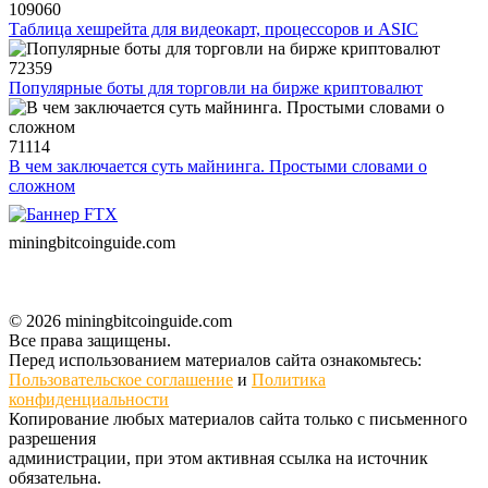
109060
Таблица хешрейта для видеокарт, процессоров и ASIC
72359
Популярные боты для торговли на бирже криптовалют
71114
В чем заключается суть майнинга. Простыми словами о
сложном
miningbitcoinguide
.com
© 2026 miningbitcoinguide.com
Все права защищены.
Перед использованием материалов сайта ознакомьтесь:
Пользовательское соглашение
и
Политика
конфиденциальности
Копирование любых материалов сайта только с письменного
разрешения
администрации, при этом активная ссылка на источник
обязательна.