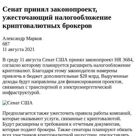
Сенат принял законопроект,
ужесточающий налогообложение
криптовалютных брокеров
Александр Марков
687
11 августа 2021
В среду 11 августа Сенат США принял законопроект HR 3684,
согласно которому планируется расширить налогообложение
криптовалют. Благодаря этому законодатели намерены
привлечь в бюджет дополнительные $28 млрд. Вырученные
доходы будут направлены для финансирования проектов,
связанных с транспортной и электроэнергетической
инфраструктурой.
Предполагается также ужесточить правила работы компаний,
которые оказывают услуги, связанные с криптовалютой.
Будут расширены и требования к отчетным документам,
которые подают брокеры. Также сенаторы планируют обязать
всех участников криптовалютной индустрии предоставлять