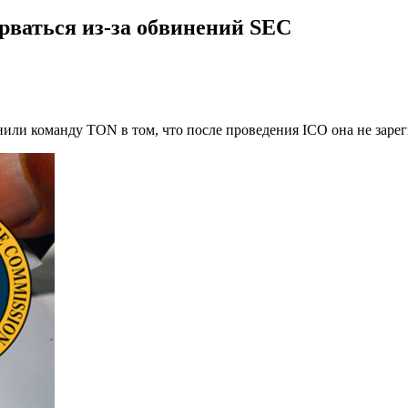
рваться из-за обвинений SEC
ли команду TON в том, что после проведения ICO она не зарег