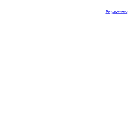
Результаты