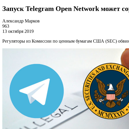
Запуск Telegram Open Network может со
Александр Марков
963
13 октября 2019
Регуляторы из Комиссии по ценным бумагам США (SEC) обвини