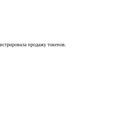
истрировала продажу токенов.