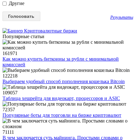
Другие
Результаты
Популярные статьи
161971
Как можно купить биткоины за рубли с минимальной
комиссией
122218
Выбираем удобный способ пополнения кошелька Bitcoin
109057
Таблица хешрейта для видеокарт, процессоров и ASIC
72357
Популярные боты для торговли на бирже криптовалют
71111
В чем заключается суть майнинга. Простыми словами о