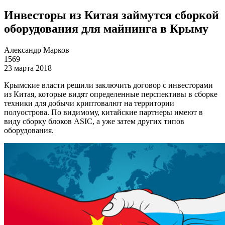
Инвесторы из Китая займутся сборкой
оборудования для майнинга в Крыму
Александр Марков
1569
23 марта 2018
Крымские власти решили заключить договор с инвесторами
из Китая, которые видят определенные перспективы в сборке
техники для добычи криптовалют на территории
полуострова. По видимому, китайские партнеры имеют в
виду сборку блоков ASIC, а уже затем других типов
оборудования.