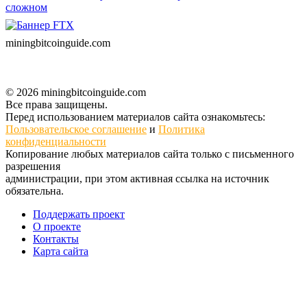
сложном
miningbitcoinguide
.com
© 2026 miningbitcoinguide.com
Все права защищены.
Перед использованием материалов сайта ознакомьтесь:
Пользовательское соглашение
и
Политика
конфиденциальности
Копирование любых материалов сайта только с письменного
разрешения
администрации, при этом активная ссылка на источник
обязательна.
Поддержать проект
О проекте
Контакты
Карта сайта