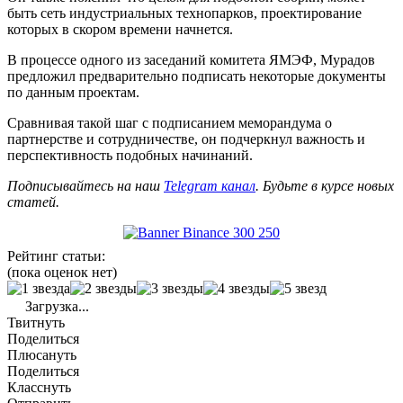
быть сеть индустриальных технопарков, проектирование
которых в скором времени начнется.
В процессе одного из заседаний комитета ЯМЭФ, Мурадов
предложил предварительно подписать некоторые документы
по данным проектам.
Сравнивая такой шаг с подписанием меморандума о
партнерстве и сотрудничестве, он подчеркнул важность и
перспективность подобных начинаний.
Подписывайтесь на наш
Telegram канал
. Будьте в курсе новых
статей.
Рейтинг статьи:
(пока оценок нет)
Загрузка...
Твитнуть
Поделиться
Плюсануть
Поделиться
Класснуть