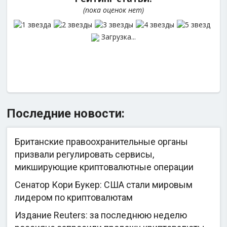
(пока оценок нет)
Загрузка...
Последние новости:
Британские правоохранительные органы
призвали регулировать сервисы,
микширующие криптовалютные операции
Сенатор Кори Букер: США стали мировым
лидером по криптовалютам
Издание Reuters: за последнюю неделю