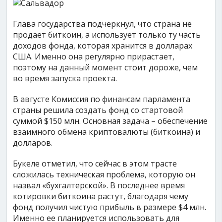
Глава государства подчеркнул, что страна не
продает биткоин, а использует только ту часть
доходов фонда, которая хранится в долларах
США. Именно она регулярно прирастает,
поэтому на данный момент стоит дороже, чем
во время запуска проекта.
В августе Комиссия по финансам парламента
страны решила создать фонд со стартовой
суммой $150 млн. Основная задача – обеспечение
взаимного обмена криптовалюты (биткоина) и
долларов.
Букеле отметил, что сейчас в этом трасте
сложилась техническая проблема, которую он
назвал «бухгалтерской». В последнее время
котировки биткоина растут, благодаря чему
фонд получил чистую прибыль в размере $4 млн.
Именно ее планируется использовать для