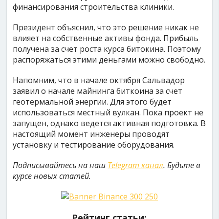
финансирования строительства клиники.
Президент объяснил, что это решение никак не
влияет на собственные активы фонда. Прибыль
получена за счет роста курса битокина. Поэтому
распоряжаться этими деньгами можно свободно.
Напомним, что в начале октября Сальвадор
заявил о начале майнинга биткоина за счет
геотермальной энергии. Для этого будет
использоваться местный вулкан. Пока проект не
запущен, однако ведется активная подготовка. В
настоящий момент инженеры проводят
установку и тестирование оборудования.
Подписывайтесь на наш
Telegram канал
. Будьте в
курсе новых статей.
Рейтинг статьи: