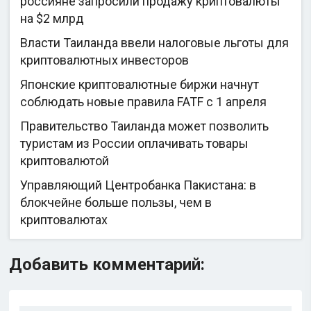
россияне запросили продажу криптовалюты
на $2 млрд
Власти Таиланда ввели налоговые льготы для
криптовалютных инвесторов
Японские криптовалютные биржи начнут
соблюдать новые правила FATF с 1 апреля
Правительство Таиланда может позволить
туристам из России оплачивать товары
криптовалютой
Управляющий Центробанка Пакистана: в
блокчейне больше пользы, чем в
криптовалютах
Добавить комментарий: