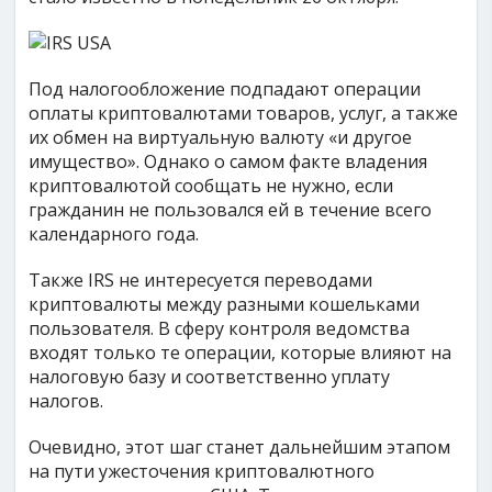
Под налогообложение подпадают операции
оплаты криптовалютами товаров, услуг, а также
их обмен на виртуальную валюту «и другое
имущество». Однако о самом факте владения
криптовалютой сообщать не нужно, если
гражданин не пользовался ей в течение всего
календарного года.
Также IRS не интересуется переводами
криптовалюты между разными кошельками
пользователя. В сферу контроля ведомства
входят только те операции, которые влияют на
налоговую базу и соответственно уплату
налогов.
Очевидно, этот шаг станет дальнейшим этапом
на пути ужесточения криптовалютного