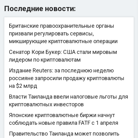
Последние новости:
Британские правоохранительные органы
призвали регулировать сервисы,
микширующие криптовалютные операции
Сенатор Кори Букер: США стали мировым
лидером по криптовалютам
Издание Reuters: за последнюю неделю
россияне запросили продажу криптовалюты
на $2 млрд
Власти Таиланда ввели налоговые льготы для
криптовалютных инвесторов
Японские криптовалютные биржи начнут
соблюдать новые правила FATF с 1 апреля
Правительство Таиланда может позволить