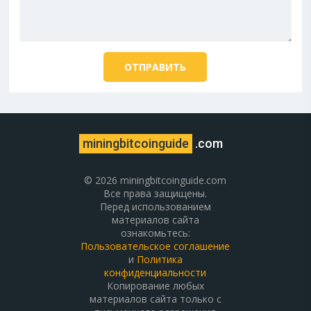
miningbitcoinguide
.com
© 2026 miningbitcoinguide.com
Все права защищены.
Перед использованием
материалов сайта
ознакомьтесь:
Пользовательское соглашение
и
Политика
конфиденциальности
Копирование любых
материалов сайта только с