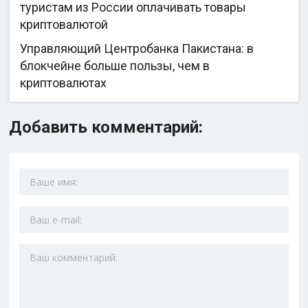
туристам из России оплачивать товары
криптовалютой
Управляющий Центробанка Пакистана: в
блокчейне больше пользы, чем в
криптовалютах
Добавить комментарий: