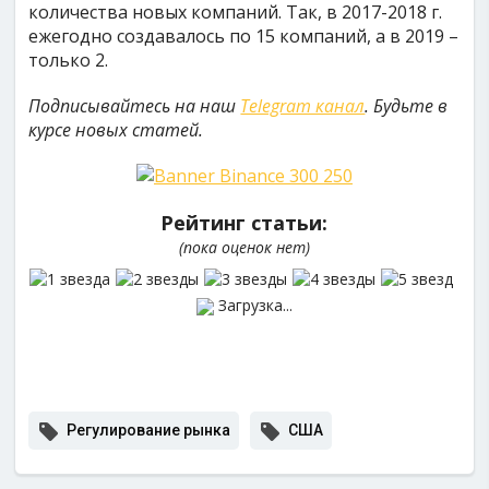
количества новых компаний. Так, в 2017-2018 г.
ежегодно создавалось по 15 компаний, а в 2019 –
только 2.
Подписывайтесь на наш
Telegram канал
. Будьте в
курсе новых статей.
Рейтинг статьи:
(пока оценок нет)
Загрузка...
Регулирование рынка
США