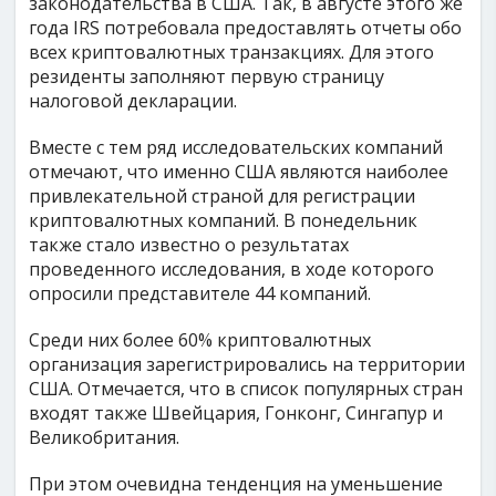
законодательства в США. Так, в августе этого же
года IRS потребовала предоставлять отчеты обо
всех криптовалютных транзакциях. Для этого
резиденты заполняют первую страницу
налоговой декларации.
Вместе с тем ряд исследовательских компаний
отмечают, что именно США являются наиболее
привлекательной страной для регистрации
криптовалютных компаний. В понедельник
также стало известно о результатах
проведенного исследования, в ходе которого
опросили представителе 44 компаний.
Среди них более 60% криптовалютных
организация зарегистрировались на территории
США. Отмечается, что в список популярных стран
входят также Швейцария, Гонконг, Сингапур и
Великобритания.
При этом очевидна тенденция на уменьшение