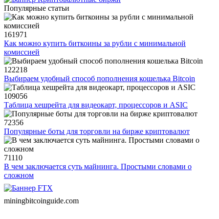
Популярные статьи
161971
Как можно купить биткоины за рубли с минимальной
комиссией
122218
Выбираем удобный способ пополнения кошелька Bitcoin
109056
Таблица хешрейта для видеокарт, процессоров и ASIC
72356
Популярные боты для торговли на бирже криптовалют
71110
В чем заключается суть майнинга. Простыми словами о
сложном
miningbitcoinguide
.com