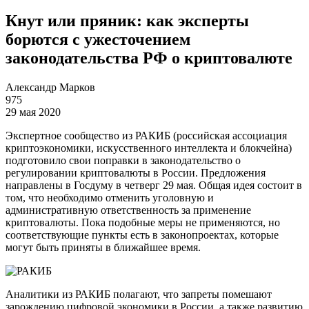
Кнут или пряник: как эксперты
борются с ужесточением
законодательства РФ о криптовалюте
Александр Марков
975
29 мая 2020
Экспертное сообщество из РАКИБ (российская ассоциация
криптоэкономики, искусственного интеллекта и блокчейна)
подготовило свои поправки в законодательство о
регулировании криптовалюты в России. Предложения
направлены в Госдуму в четверг 29 мая. Общая идея состоит в
том, что необходимо отменить уголовную и
административную ответственность за применение
криптовалюты. Пока подобные меры не применяются, но
соответствующие пункты есть в законопроектах, которые
могут быть приняты в ближайшее время.
Аналитики из РАКИБ полагают, что запреты помешают
зарождению цифровой экономики в России, а также развитию