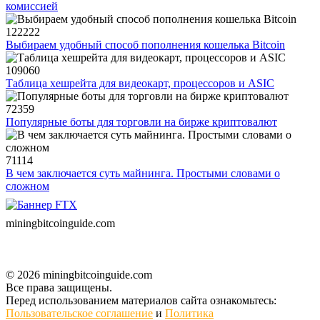
комиссией
122222
Выбираем удобный способ пополнения кошелька Bitcoin
109060
Таблица хешрейта для видеокарт, процессоров и ASIC
72359
Популярные боты для торговли на бирже криптовалют
71114
В чем заключается суть майнинга. Простыми словами о
сложном
miningbitcoinguide
.com
© 2026 miningbitcoinguide.com
Все права защищены.
Перед использованием материалов сайта ознакомьтесь:
Пользовательское соглашение
и
Политика