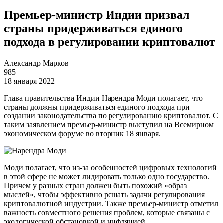
Премьер-министр Индии призвал
страны придерживаться единого
подхода в регулировании криптовалют
Александр Марков
985
18 января 2022
Глава правительства Индии Нарендра Моди полагает, что
страны должны придерживаться единого подхода при
создании законодательства по регулированию криптовалют. С
таким заявлением премьер-министр выступил на Всемирном
экономическом форуме во вторник 18 января.
Моди полагает, что из-за особенностей цифровых технологий
в этой сфере не может лидировать только одно государство.
Причем у разных стран должен быть похожий «образ
мыслей», чтобы эффективно решать задачи регулирования
криптовалютной индустрии. Также премьер-министр отметил
важность совместного решения проблем, которые связаны с
экологической обстановкой и инфляцией.