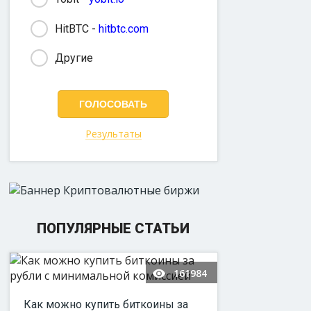
HitBTC -
hitbtc.com
Другие
Результаты
ПОПУЛЯРНЫЕ СТАТЬИ
161984
Как можно купить биткоины за