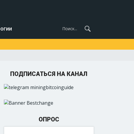
огии
ПОДПИСАТЬСЯ НА КАНАЛ
ОПРОС