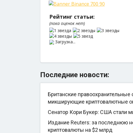
Рейтинг статьи:
(пока оценок нет)
Загрузка...
Последние новости:
Британские правоохранительные о
микширующие криптовалютные о
Сенатор Кори Букер: США стали 
Издание Reuters: за последнюю 
криптовалюты на $2 млрд