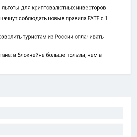
е льготы для криптовалютных инвесторов
начнут соблюдать новые правила FATF с 1
зволить туристам из России оплачивать
на: в блокчейне больше пользы, чем в