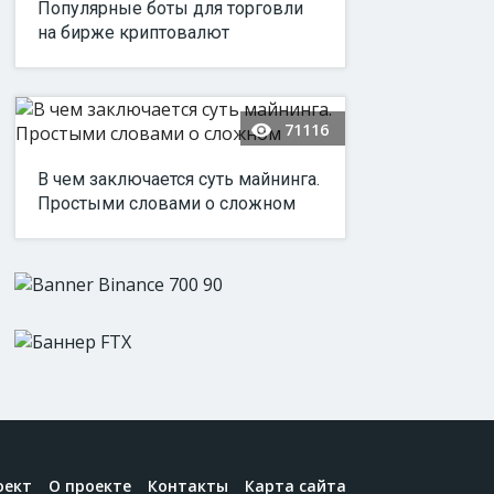
Популярные боты для торговли
на бирже криптовалют
71116
В чем заключается суть майнинга.
Простыми словами о сложном
оект
О проекте
Контакты
Карта сайта