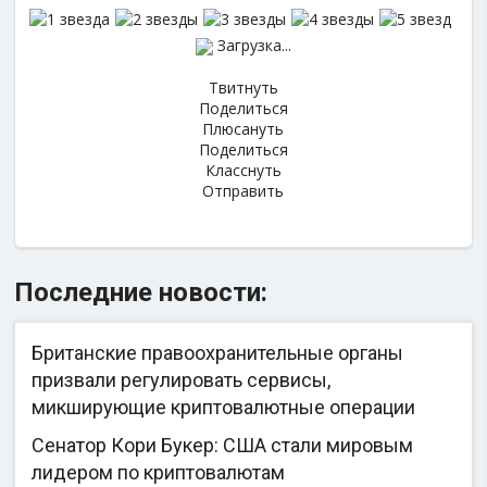
Загрузка...
Твитнуть
Поделиться
Плюсануть
Поделиться
Класснуть
Отправить
Последние новости:
Британские правоохранительные органы
призвали регулировать сервисы,
микширующие криптовалютные операции
Сенатор Кори Букер: США стали мировым
лидером по криптовалютам