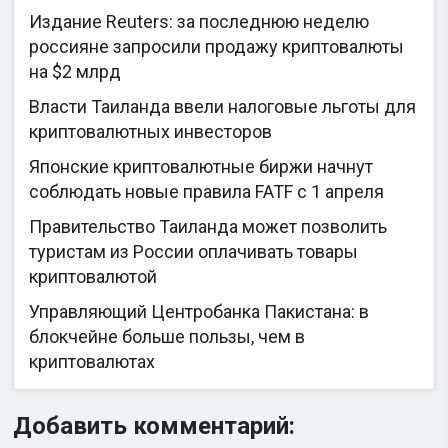
Издание Reuters: за последнюю неделю
россияне запросили продажу криптовалюты
на $2 млрд
Власти Таиланда ввели налоговые льготы для
криптовалютных инвесторов
Японские криптовалютные биржи начнут
соблюдать новые правила FATF с 1 апреля
Правительство Таиланда может позволить
туристам из России оплачивать товары
криптовалютой
Управляющий Центробанка Пакистана: в
блокчейне больше пользы, чем в
криптовалютах
Добавить комментарий: