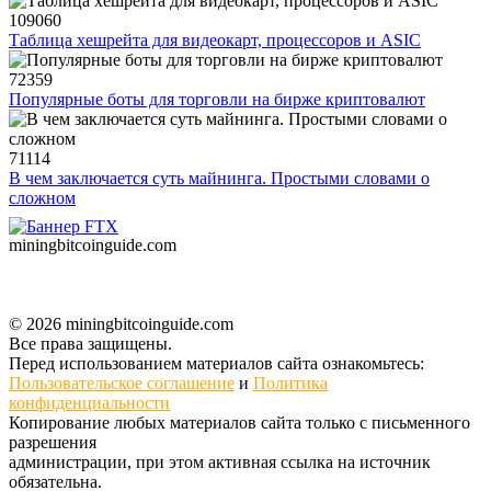
109060
Таблица хешрейта для видеокарт, процессоров и ASIC
72359
Популярные боты для торговли на бирже криптовалют
71114
В чем заключается суть майнинга. Простыми словами о
сложном
miningbitcoinguide
.com
© 2026 miningbitcoinguide.com
Все права защищены.
Перед использованием материалов сайта ознакомьтесь:
Пользовательское соглашение
и
Политика
конфиденциальности
Копирование любых материалов сайта только с письменного
разрешения
администрации, при этом активная ссылка на источник
обязательна.