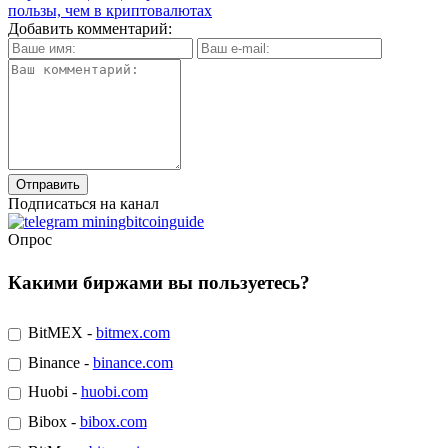
пользы, чем в криптовалютах
Добавить комментарий:
Подписаться на канал
Опрос
Какими биржами вы пользуетесь?
BitMEX -
bitmex.com
Binance -
binance.com
Huobi -
huobi.com
Bibox -
bibox.com