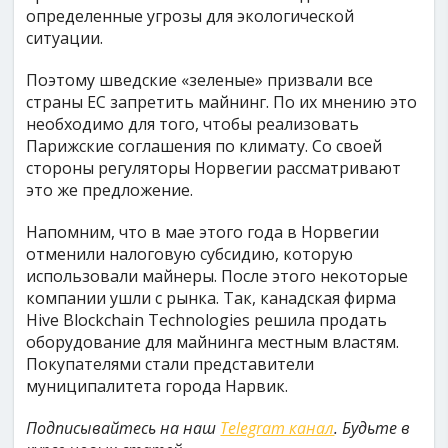
определенные угрозы для экологической
ситуации.
Поэтому шведские «зеленые» призвали все
страны ЕС запретить майнинг. По их мнению это
необходимо для того, чтобы реализовать
Парижские соглашения по климату. Со своей
стороны регуляторы Норвегии рассматривают
это же предложение.
Напомним, что в мае этого года в Норвегии
отменили налоговую субсидию, которую
использовали майнеры. После этого некоторые
компании ушли с рынка. Так, канадская фирма
Hive Blockchain Technologies решила продать
оборудование для майнинга местным властям.
Покупателями стали представители
муниципалитета города Нарвик.
Подписывайтесь на наш
Telegram канал
. Будьте в