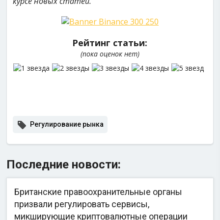
курсе новых статей.
Рейтинг статьи:
(пока оценок нет)
Регулирование рынка
Последние новости:
Британские правоохранительные органы
призвали регулировать сервисы,
микширующие криптовалютные операции