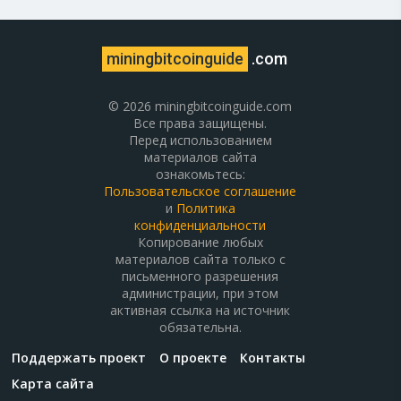
miningbitcoinguide
.com
© 2026 miningbitcoinguide.com
Все права защищены.
Перед использованием
материалов сайта
ознакомьтесь:
Пользовательское соглашение
и
Политика
конфиденциальности
Копирование любых
материалов сайта только с
письменного разрешения
администрации, при этом
активная ссылка на источник
обязательна.
Поддержать проект
О проекте
Контакты
Карта сайта