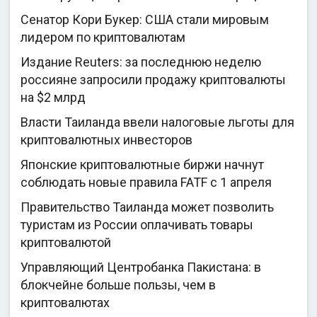
Сенатор Кори Букер: США стали мировым
лидером по криптовалютам
Издание Reuters: за последнюю неделю
россияне запросили продажу криптовалюты
на $2 млрд
Власти Таиланда ввели налоговые льготы для
криптовалютных инвесторов
Японские криптовалютные биржи начнут
соблюдать новые правила FATF с 1 апреля
Правительство Таиланда может позволить
туристам из России оплачивать товары
криптовалютой
Управляющий Центробанка Пакистана: в
блокчейне больше пользы, чем в
криптовалютах