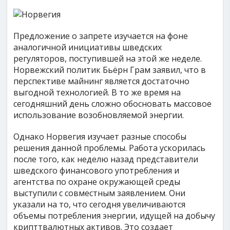
Предложение о запрете изучается на фоне
аналогичной инициативы шведских
регуляторов, поступившей на этой же неделе.
Норвежский политик Бьёрн Грам заявил, что в
перспективе майнинг является достаточно
выгодной технологией. В то же время на
сегодняшний день сложно обосновать массовое
использование возобновляемой энергии.
Однако Норвегия изучает разные способы
решения данной проблемы. Работа ускорилась
после того, как неделю назад представители
шведского финансового употребления и
агентства по охране окружающей среды
выступили с совместным заявлением. Они
указали на то, что сегодня увеличиваются
объемы потребления энергии, идущей на добычу
крипттвалютных активов. Это создает