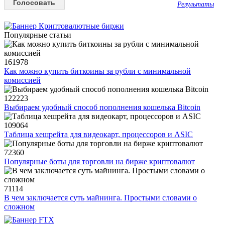
Результаты
Популярные статьи
161978
Как можно купить биткоины за рубли с минимальной
комиссией
122223
Выбираем удобный способ пополнения кошелька Bitcoin
109064
Таблица хешрейта для видеокарт, процессоров и ASIC
72360
Популярные боты для торговли на бирже криптовалют
71114
В чем заключается суть майнинга. Простыми словами о
сложном