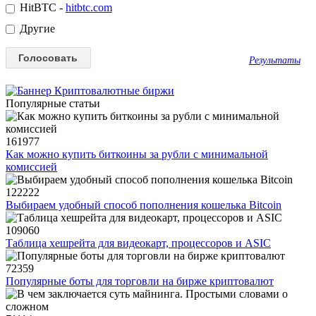
HitBTC -
hitbtc.com
Другие
Результаты
Популярные статьи
161977
Как можно купить биткоины за рубли с минимальной
комиссией
122222
Выбираем удобный способ пополнения кошелька Bitcoin
109060
Таблица хешрейта для видеокарт, процессоров и ASIC
72359
Популярные боты для торговли на бирже криптовалют