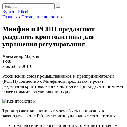
Купить Bitcoin
Главная
›
Последние новости
›
Минфин и РСПП предлагают
разделить криптоактивы для
упрощения регулирования
Александр Марков
1390
3 октября 2019
Российский союз промышленников и предпринимателей
(РСПП) совместно с Минфином предлагают проект
разделения криптовалютных актива на три вида, что поможет
более гибкому регулированию среды.
Три вида активов, которые могут быть прописаны в
законодательстве РФ, имею международные соответствия:
технические токены соответствуют утилити-токенам;