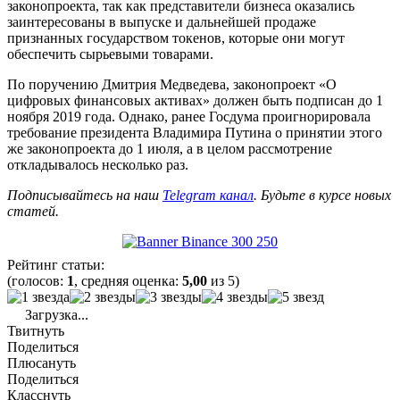
законопроекта, так как представители бизнеса оказались
заинтересованы в выпуске и дальнейшей продаже
признанных государством токенов, которые они могут
обеспечить сырьевыми товарами.
По поручению Дмитрия Медведева, законопроект «О
цифровых финансовых активах» должен быть подписан до 1
ноября 2019 года. Однако, ранее Госдума проигнорировала
требование президента Владимира Путина о принятии этого
же законопроекта до 1 июля, а в целом рассмотрение
откладывалось несколько раз.
Подписывайтесь на наш
Telegram канал
. Будьте в курсе новых
статей.
Рейтинг статьи:
(голосов:
1
, средняя оценка:
5,00
из 5)
Загрузка...
Твитнуть
Поделиться
Плюсануть
Поделиться
Класснуть