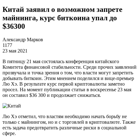
Китай заявил о возможном запрете
майнинга, курс биткоина упал до
$36300
Александр Марков
1177
23 мая 2021
В пятницу 21 мая состоялась конференция китайского
Комитета финансовой стабильности. Среди прочих заявлений
прозвучала и точка зрения о том, что власти могут запретить
добывать биткоин. Этим мнением поделился и вице-премьер
Лю Хэ. В результате курс первой криптовалюты заметно
просел. На момент публикации статьи в воскресенье 23 мая
он составил $36 300 и продолжает снижаться.
Лю Хэ отметил, что властям необходимо начать борьбу не
только с майнингом, но и с торговлей в криптовалюте. Также
есть задача предотвратить различные риски в социальной
сфере.