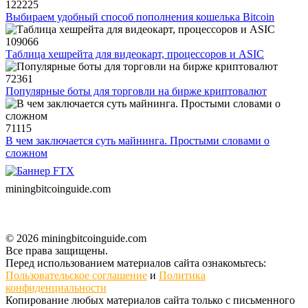
122225
Выбираем удобный способ пополнения кошелька Bitcoin
109066
Таблица хешрейта для видеокарт, процессоров и ASIC
72361
Популярные боты для торговли на бирже криптовалют
71115
В чем заключается суть майнинга. Простыми словами о
сложном
miningbitcoinguide
.com
© 2026 miningbitcoinguide.com
Все права защищены.
Перед использованием материалов сайта ознакомьтесь:
Пользовательское соглашение
и
Политика
конфиденциальности
Копирование любых материалов сайта только с письменного