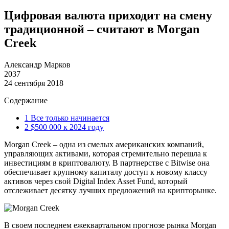
Цифровая валюта приходит на смену
традиционной – считают в Morgan
Creek
Александр Марков
2037
24 сентября 2018
Содержание
1
Все только начинается
2
$500 000 к 2024 году
Morgan Creek – одна из смелых американских компаний,
управляющих активами, которая стремительно перешла к
инвестициям в криптовалюту. В партнерстве с Bitwise она
обеспечивает крупному капиталу доступ к новому классу
активов через свой Digital Index Asset Fund, который
отслеживает десятку лучших предложений на крипторынке.
В своем последнем ежеквартальном прогнозе рынка Morgan