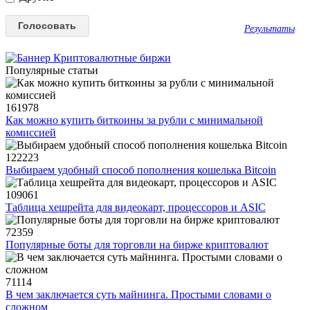
Результаты
Популярные статьи
161978
Как можно купить биткоины за рубли с минимальной
комиссией
122223
Выбираем удобный способ пополнения кошелька Bitcoin
109061
Таблица хешрейта для видеокарт, процессоров и ASIC
72359
Популярные боты для торговли на бирже криптовалют
71114
В чем заключается суть майнинга. Простыми словами о
сложном