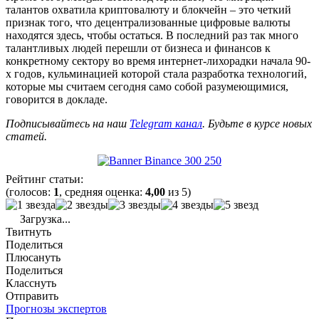
талантов охватила криптовалюту и блокчейн – это четкий
признак того, что децентрализованные цифровые валюты
находятся здесь, чтобы остаться. В последний раз так много
талантливых людей перешли от бизнеса и финансов к
конкретному сектору во время интернет-лихорадки начала 90-
х годов, кульминацией которой стала разработка технологий,
которые мы считаем сегодня само собой разумеющимися,
говорится в докладе.
Подписывайтесь на наш
Telegram канал
. Будьте в курсе новых
статей.
Рейтинг статьи:
(голосов:
1
, средняя оценка:
4,00
из 5)
Загрузка...
Твитнуть
Поделиться
Плюсануть
Поделиться
Класснуть
Отправить
Прогнозы экспертов