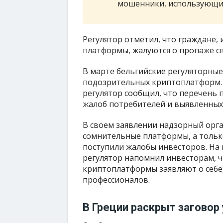
мошенники, использующие
Регулятор отметил, что граждане
платформы, жалуются о пропаже с
В марте бельгийские регуляторные
подозрительных криптоплатформ.
регулятор сообщил, что перечень 
жалоб потребителей и выявленных
В своем заявлении надзорный орга
сомнительные платформы, а только
поступили жалобы инвесторов. На
регулятор напомнил инвесторам, ч
криптоплатформы заявляют о себе,
профессионалов.
В Греции раскрыт заговор 