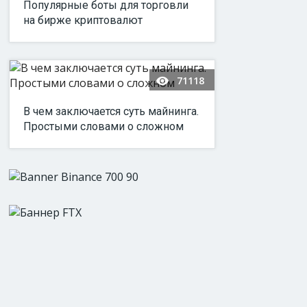
Популярные боты для торговли
на бирже криптовалют
71118
В чем заключается суть майнинга.
Простыми словами о сложном