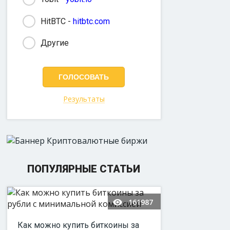
HitBTC -
hitbtc.com
Другие
Результаты
ПОПУЛЯРНЫЕ СТАТЬИ
161987
Как можно купить биткоины за