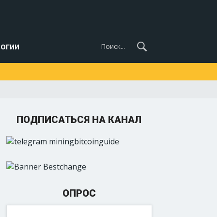
огии
ПОДПИСАТЬСЯ НА КАНАЛ
ОПРОС