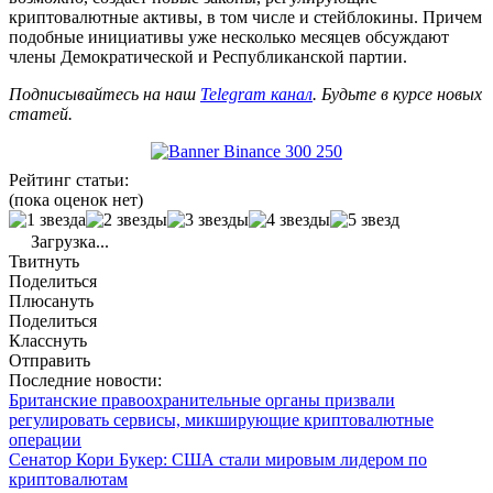
криптовалютные активы, в том числе и стейблокины. Причем
подобные инициативы уже несколько месяцев обсуждают
члены Демократической и Республиканской партии.
Подписывайтесь на наш
Telegram канал
. Будьте в курсе новых
статей.
Рейтинг статьи:
(пока оценок нет)
Загрузка...
Твитнуть
Поделиться
Плюсануть
Поделиться
Класснуть
Отправить
Последние новости:
Британские правоохранительные органы призвали
регулировать сервисы, микширующие криптовалютные
операции
Сенатор Кори Букер: США стали мировым лидером по
криптовалютам