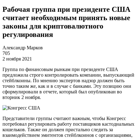
Рабочая группа при президенте США
считает необходимым принять новые
законы для криптовалютного
регулирования
Александр Марков
705
2 ноября 2021
Группа по финансовым рынкам при президенте США
предложила строго контролировать компании, выпускающий
стейблкоины. По мнению экспертов надзор должен быть
точно таким же, как и в случае с банками. Эту позицию они
сформулировали в отчете, который был опубликован во
вторник 2 ноября.
Представители группы считают важным, чтобы Конгресс
потребовал регулировать работу поставщиков кастодиальных
кошельков. Также он должен пристально следить за
взаимодействием эмитентов стейблкоинов с организациями,