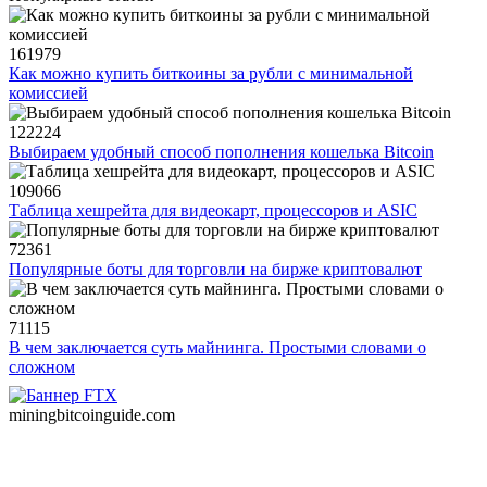
161979
Как можно купить биткоины за рубли с минимальной
комиссией
122224
Выбираем удобный способ пополнения кошелька Bitcoin
109066
Таблица хешрейта для видеокарт, процессоров и ASIC
72361
Популярные боты для торговли на бирже криптовалют
71115
В чем заключается суть майнинга. Простыми словами о
сложном
miningbitcoinguide
.com