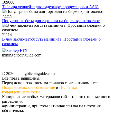
109060
Таблица хешрейта для видеокарт, процессоров и ASIC
72359
Популярные боты для торговли на бирже криптовалют
71114
В чем заключается суть майнинга. Простыми словами о
сложном
miningbitcoinguide
.com
© 2026 miningbitcoinguide.com
Все права защищены.
Перед использованием материалов сайта ознакомьтесь:
Пользовательское соглашение
и
Политика
конфиденциальности
Копирование любых материалов сайта только с письменного
разрешения
администрации, при этом активная ссылка на источник
обязательна.