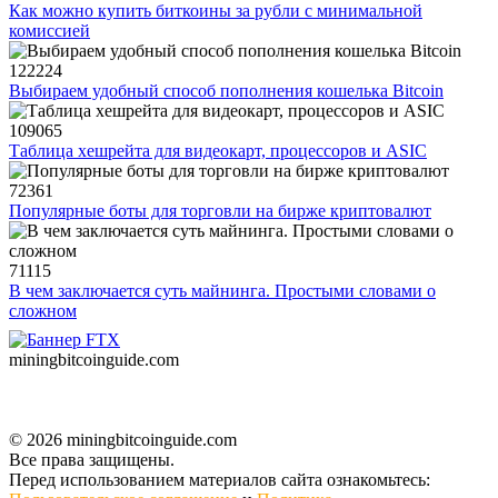
Как можно купить биткоины за рубли с минимальной
комиссией
122224
Выбираем удобный способ пополнения кошелька Bitcoin
109065
Таблица хешрейта для видеокарт, процессоров и ASIC
72361
Популярные боты для торговли на бирже криптовалют
71115
В чем заключается суть майнинга. Простыми словами о
сложном
miningbitcoinguide
.com
© 2026 miningbitcoinguide.com
Все права защищены.
Перед использованием материалов сайта ознакомьтесь: