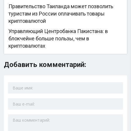
Правительство Таиланда может позволить
туристам из России оплачивать товары
криптовалютой
Управляющий Центробанка Пакистана: в
блокчейне больше пользы, чем в
криптовалютах
Добавить комментарий: