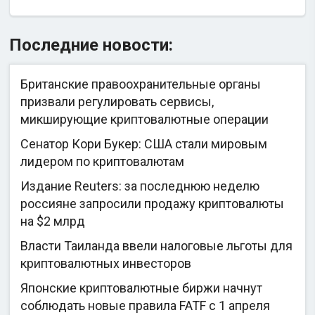
Последние новости:
Британские правоохранительные органы
призвали регулировать сервисы,
микширующие криптовалютные операции
Сенатор Кори Букер: США стали мировым
лидером по криптовалютам
Издание Reuters: за последнюю неделю
россияне запросили продажу криптовалюты
на $2 млрд
Власти Таиланда ввели налоговые льготы для
криптовалютных инвесторов
Японские криптовалютные биржи начнут
соблюдать новые правила FATF с 1 апреля