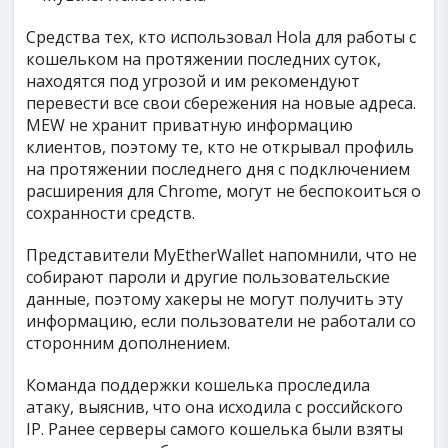
Средства тех, кто использовал Hola для работы с
кошельком на протяжении последних суток,
находятся под угрозой и им рекомендуют
перевести все свои сбережения на новые адреса.
MEW не хранит приватную информацию
клиентов, поэтому те, кто не открывал профиль
на протяжении последнего дня с подключением
расширения для Chrome, могут не беспокоиться о
сохранности средств.
Представители MyEtherWallet напомнили, что не
собирают пароли и другие пользовательские
данные, поэтому хакеры не могут получить эту
информацию, если пользователи не работали со
сторонним дополнением.
Команда поддержки кошелька проследила
атаку, выяснив, что она исходила с российского
IP. Ранее серверы самого кошелька были взяты