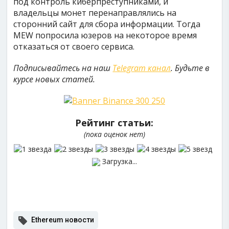
под контроль киберпреступниками, и
владельцы монет перенаправлялись на
сторонний сайт для сбора информации. Тогда
MEW попросила юзеров на некоторое время
отказаться от своего сервиса.
Подписывайтесь на наш
Telegram канал
. Будьте в
курсе новых статей.
Рейтинг статьи:
(пока оценок нет)
Загрузка...
Ethereum новости