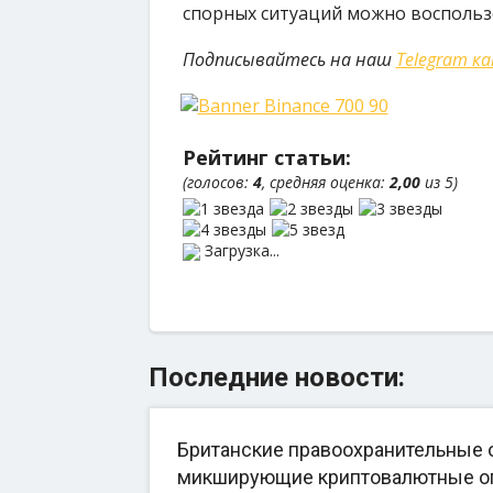
спорных ситуаций можно воспользо
Подписывайтесь на наш
Telegram к
Рейтинг статьи:
(голосов:
4
, средняя оценка:
2,00
из 5)
Загрузка...
Последние новости:
Британские правоохранительные о
микширующие криптовалютные о