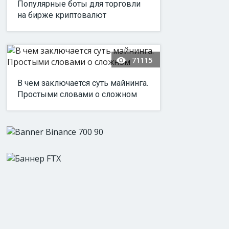
Популярные боты для торговли
на бирже криптовалют
71115
В чем заключается суть майнинга.
Простыми словами о сложном