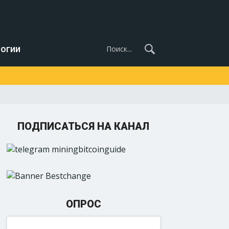
огии
ПОДПИСАТЬСЯ НА КАНАЛ
ОПРОС