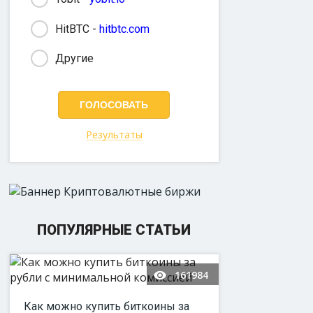
HitBTC -
hitbtc.com
Другие
Результаты
ПОПУЛЯРНЫЕ СТАТЬИ
161984
Как можно купить биткоины за