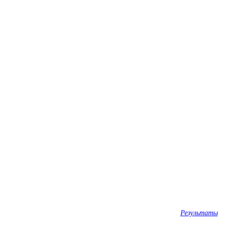
Результаты