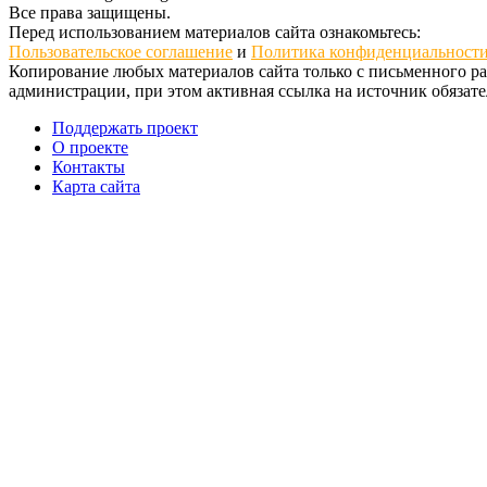
Все права защищены.
Перед использованием материалов сайта ознакомьтесь:
Пользовательское соглашение
и
Политика конфиденциальност
Копирование любых материалов сайта только с письменного р
администрации, при этом активная ссылка на источник обязате
Поддержать проект
О проекте
Контакты
Карта сайта