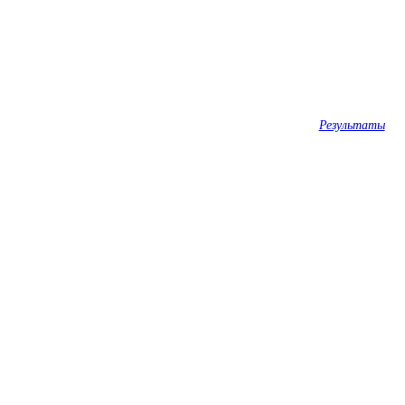
Результаты