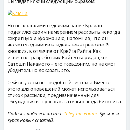
Выглядят ключи следующим образом:
Но несколькими неделями ранее Брайан
поделился своим намерением раскрыть некогда
секретную информацию, напомнив, что он
является одним из владельцев «тревожной
кнопки», в отличие от Крейга Райта. Как
известно, разработчик Райт утверждал, что
Сатоши Накамото – его псевдоним, но не смог
убедительно доказать это.
Сейчас у сети нет подобной системы. Вместо
этого для оповещений может использоваться
список рассылки, предназначенный для
обсуждения вопросов касательно кода биткоина.
Подписывайтесь на наш
Telegram канал
. Будьте в
курсе новых статей.