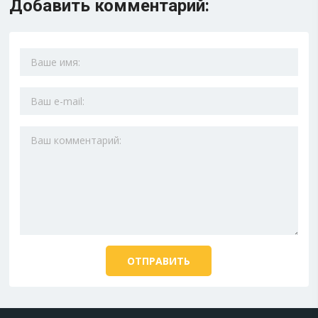
Добавить комментарий: