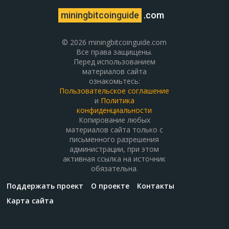
miningbitcoinguide
.com
© 2026 miningbitcoinguide.com
Все права защищены.
Перед использованием
материалов сайта
ознакомьтесь:
Пользовательское соглашение
и
Политика
конфиденциальности
Копирование любых
материалов сайта только с
письменного разрешения
администрации, при этом
активная ссылка на источник
обязательна.
Поддержать проект
О проекте
Контакты
Карта сайта