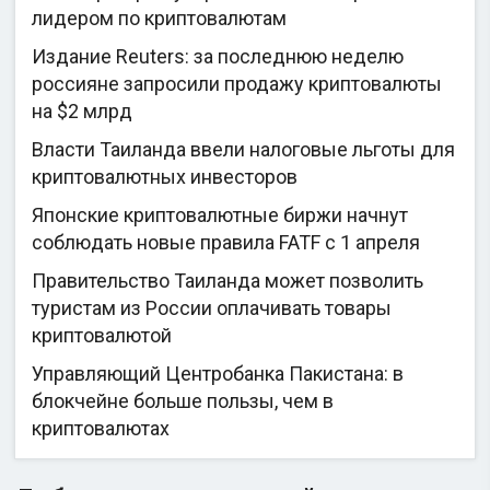
лидером по криптовалютам
Издание Reuters: за последнюю неделю
россияне запросили продажу криптовалюты
на $2 млрд
Власти Таиланда ввели налоговые льготы для
криптовалютных инвесторов
Японские криптовалютные биржи начнут
соблюдать новые правила FATF с 1 апреля
Правительство Таиланда может позволить
туристам из России оплачивать товары
криптовалютой
Управляющий Центробанка Пакистана: в
блокчейне больше пользы, чем в
криптовалютах