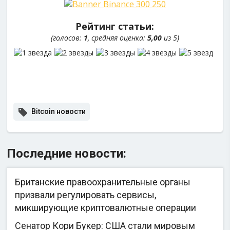
Рейтинг статьи:
(голосов:
1
, средняя оценка:
5,00
из 5)
Bitcoin новости
Последние новости:
Британские правоохранительные органы
призвали регулировать сервисы,
микширующие криптовалютные операции
Сенатор Кори Букер: США стали мировым